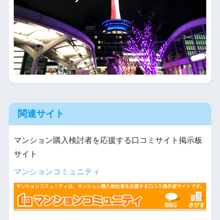
関連サイト
マンション購入検討者を応援する口コミサイト掲示板
サイト
マンションコミュニティ