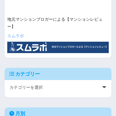
地元マンションブロガーによる【マンションレビュ
ー】
スムラボ
カテゴリー
月別