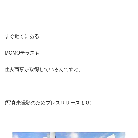
すぐ近くにある
MOMOテラスも
住友商事が取得しているんですね。
(写真未撮影のためプレスリリースより)