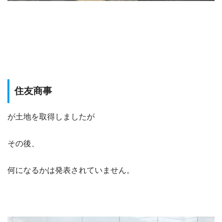
住友商事
が土地を取得しましたが
その後、
何になるかは発表されていません。