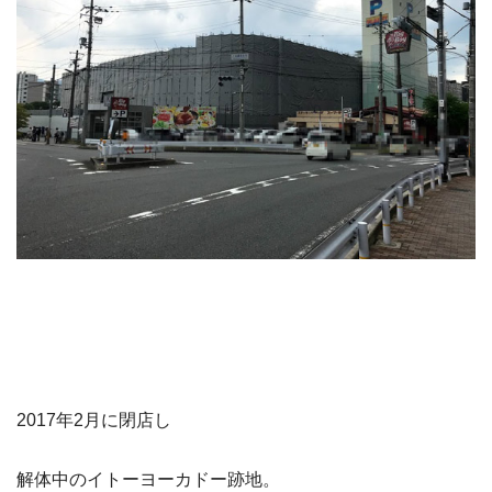
2017年2月に閉店し
解体中のイトーヨーカドー跡地。