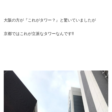
大阪の方が『これがタワー？』と驚いていましたが
京都ではこれが立派なタワーなんです!!