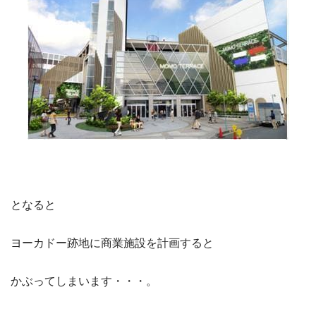
となると
ヨーカドー跡地に商業施設を計画すると
かぶってしまいます・・・。