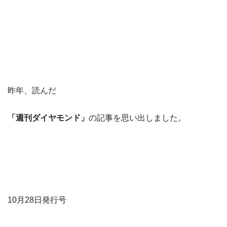
昨年、読んだ
「週刊ダイヤモンド」
の記事を思い出しました。
10月28日発行号