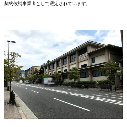
契約候補事業者として選定されています。