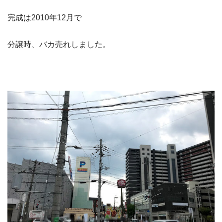
完成は2010年12月で
分譲時、バカ売れしました。