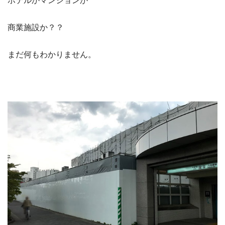
ホテルかマンションか
商業施設か？？
まだ何もわかりません。