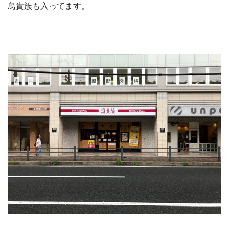
鳥貴族も入ってます。