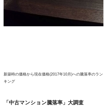
新築時の価格から現在価格(2017年10月)への騰落率のラン
キング
「中古マンション騰落率」大調査