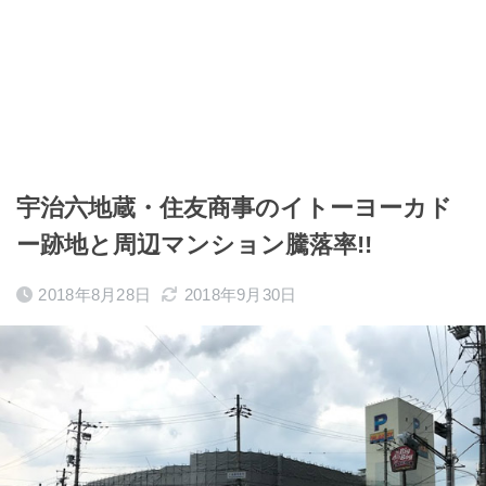
宇治六地蔵・住友商事のイトーヨーカド
ー跡地と周辺マンション騰落率!!
2018年8月28日
2018年9月30日