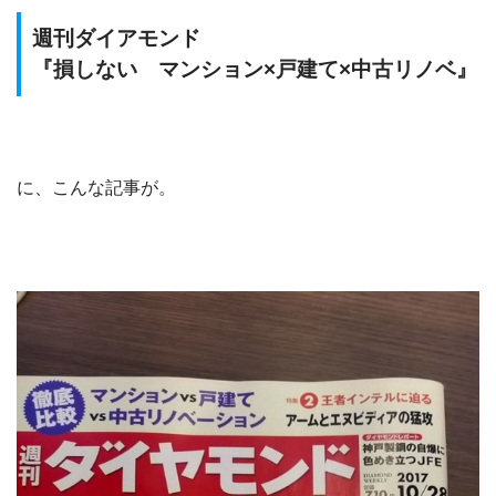
週刊ダイアモンド
『損しない マンション×戸建て×中古リノベ』
に、こんな記事が。