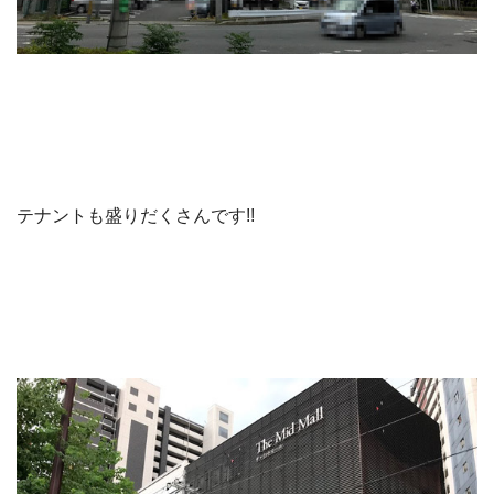
テナントも盛りだくさんです!!