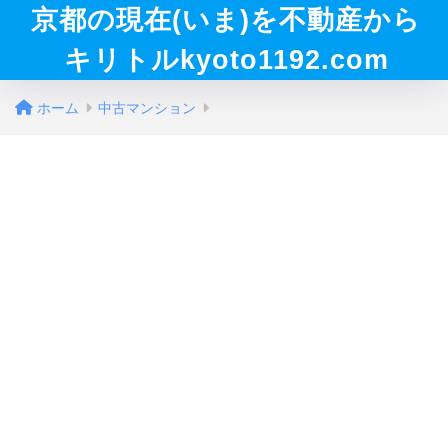
京都の現在(いま)を不動産から
キリトルkyoto1192.com
ホーム
中古マンション