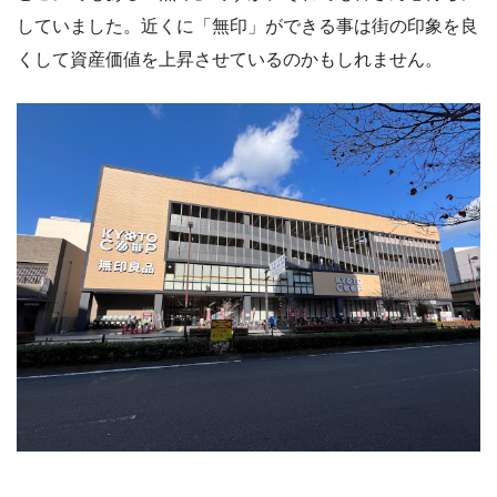
していました。近くに「無印」ができる事は街の印象を良
くして資産価値を上昇させているのかもしれません。