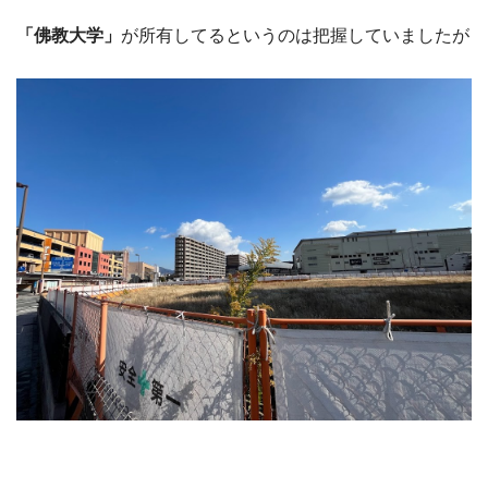
「佛教大学」
が所有してるというのは把握していましたが