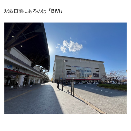
駅西口前にあるのは
『BiVi』