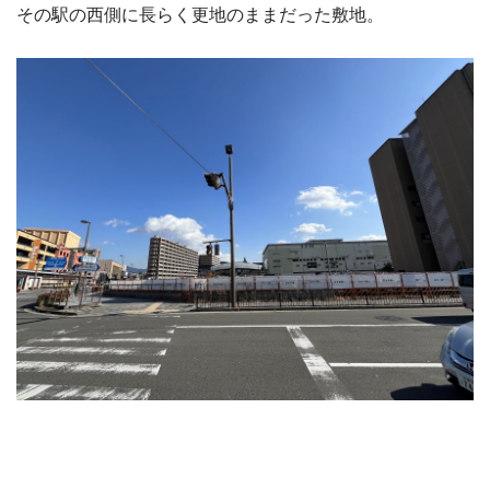
その駅の西側に長らく更地のままだった敷地。