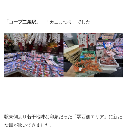
「コープ二条駅」
「カニまつり」でした
駅東側より若干地味な印象だった「駅西側エリア」に新た
な風が吹いてきました。