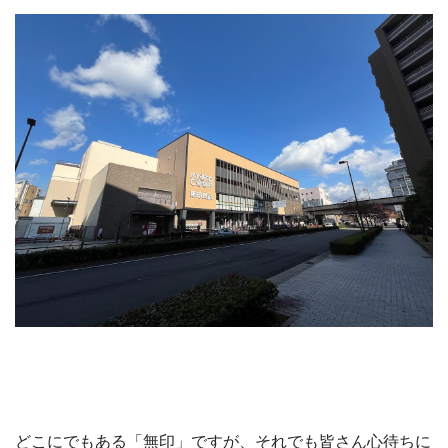
どこにでもある「無印」ですが、それでも皆さん心待ちに