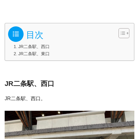
目次
JR二条駅、西口
JR二条駅、東口
JR二条駅、西口
JR二条駅、西口。