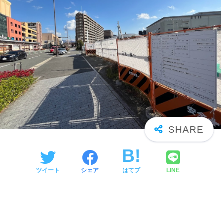
ツイート
シェア
はてブ
LINE