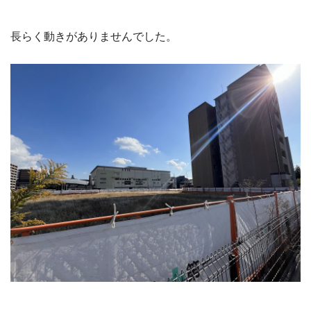
長らく動きがありませんでした。