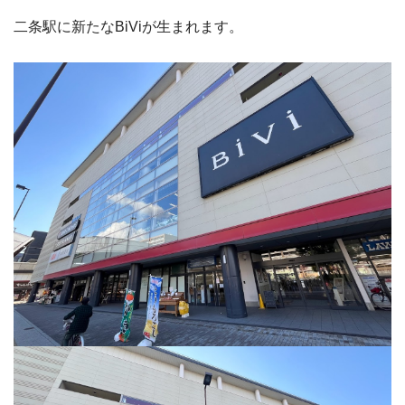
二条駅に新たなBiViが生まれます。