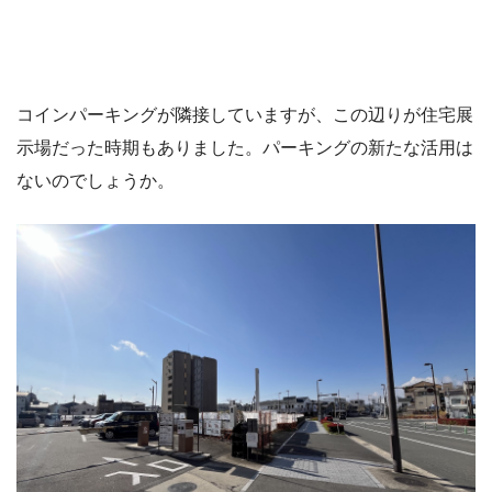
コインパーキングが隣接していますが、この辺りが住宅展
示場だった時期もありました。パーキングの新たな活用は
ないのでしょうか。