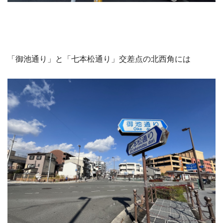
「御池通り」と「七本松通り」交差点の北西角には