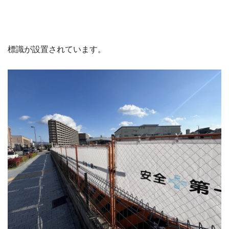
標識が設置されています。