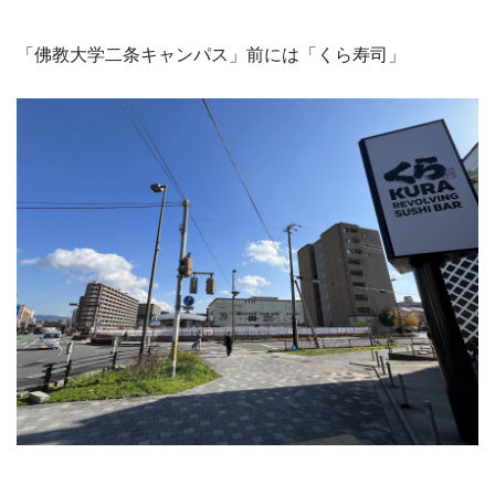
「佛教大学二条キャンパス」前には「くら寿司」