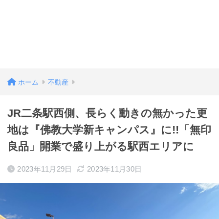
ホーム
不動産
JR二条駅西側、長らく動きの無かった更
地は『佛教大学新キャンパス』に!!「無印
良品」開業で盛り上がる駅西エリアに
2023年11月29日
2023年11月30日