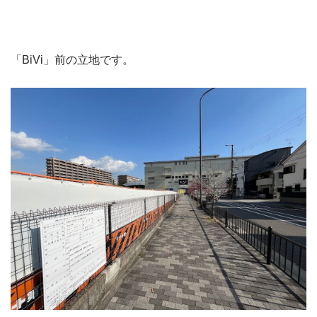
「BiVi」前の立地です。