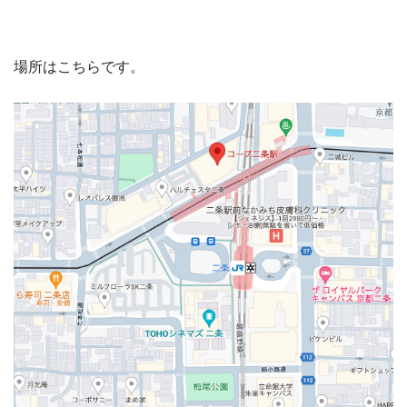
場所はこちらです。