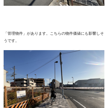
「管理物件」があります。こちらの物件価値にも影響しそ
うです。