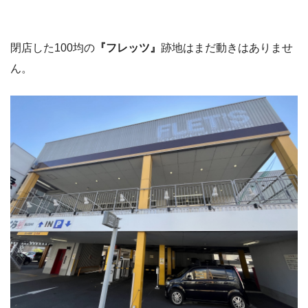
閉店した100均の
『フレッツ』
跡地はまだ動きはありませ
ん。