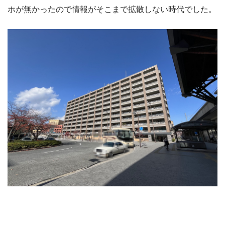
ホが無かったので情報がそこまで拡散しない時代でした。