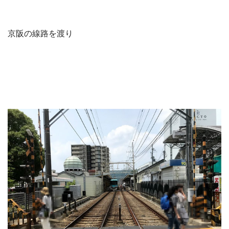
京阪の線路を渡り