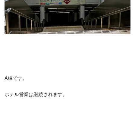
A棟です。
ホテル営業は継続されます。