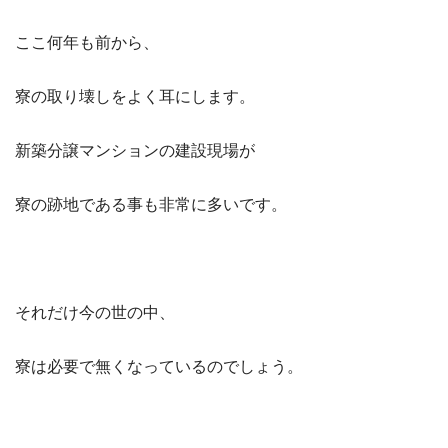
ここ何年も前から、
寮の取り壊しをよく耳にします。
新築分譲マンションの建設現場が
寮の跡地である事も非常に多いです。
それだけ今の世の中、
寮は必要で無くなっているのでしょう。