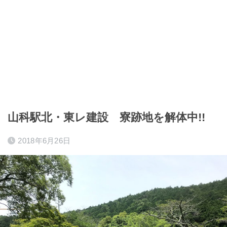
山科駅北・東レ建設 寮跡地を解体中!!
2018年6月26日