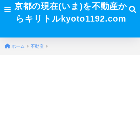
京都の現在(いま)を不動産か
らキリトルkyoto1192.com
ホーム
不動産