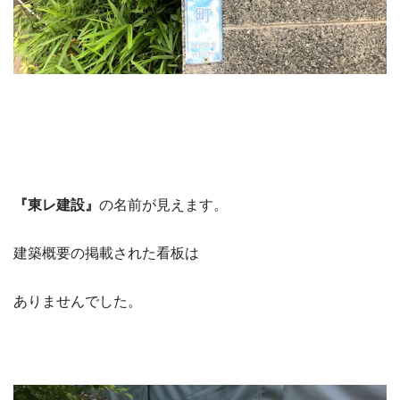
『東レ建設』
の名前が見えます。
建築概要の掲載された看板は
ありませんでした。