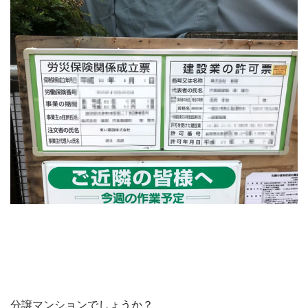
分譲マンションでしょうか？