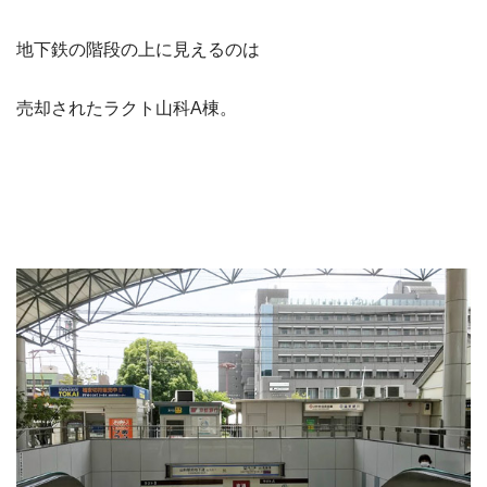
地下鉄の階段の上に見えるのは
売却されたラクト山科A棟。