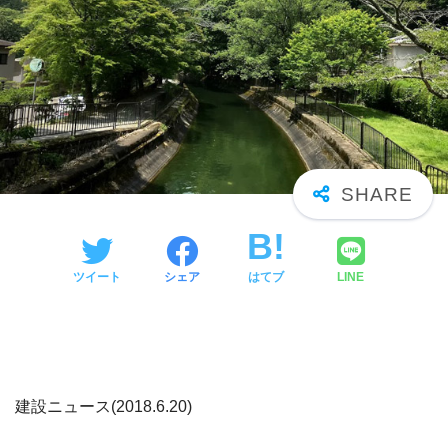
ツイート
シェア
はてブ
LINE
建設ニュース(2018.6.20)