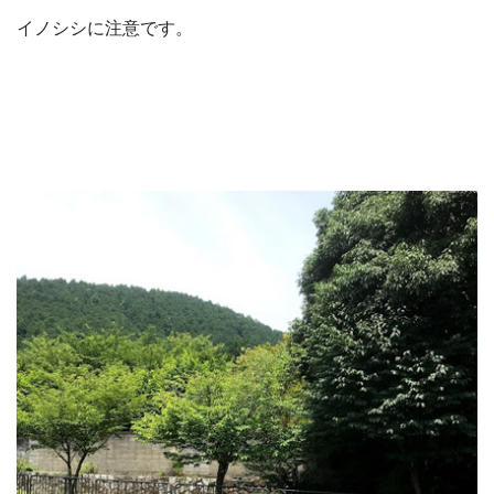
イノシシに注意です。