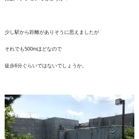
少し駅から距離がありそうに思えましたが
それでも500mほどなので
徒歩6分ぐらいではないでしょうか。