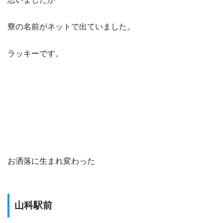
寮の名前がネットで出ていました。
ラッキーです。
お洒落に生まれ変わった
山科駅前