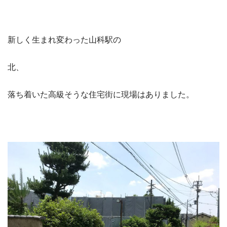
新しく生まれ変わった山科駅の
北、
落ち着いた高級そうな住宅街に現場はありました。