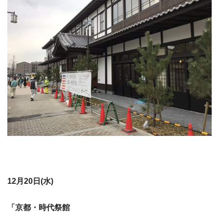
12月20日(水)
「京都・時代祭館