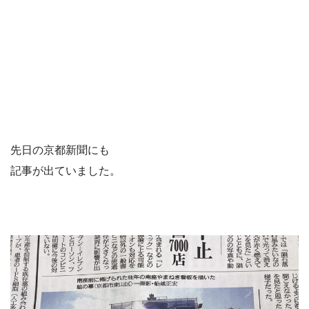
先日の京都新聞にも
記事が出ていました。