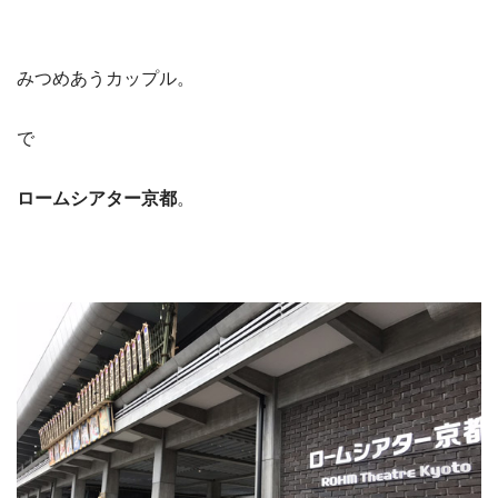
みつめあうカップル。
で
ロームシアター京都
。