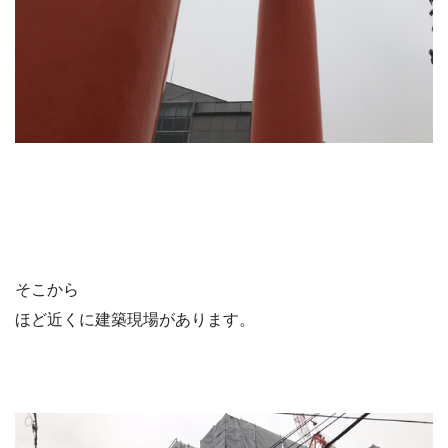
そこから
ほど近くに建築現場があります。