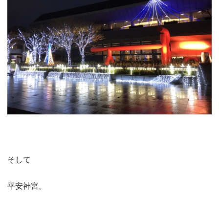
そして
平安神宮。