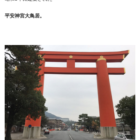
平安神宮大鳥居。