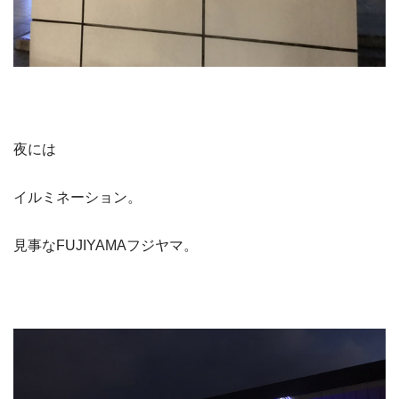
夜には
イルミネーション。
見事なFUJIYAMAフジヤマ。