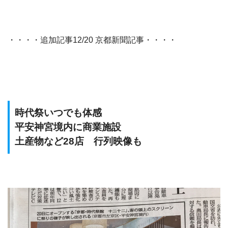
・・・・追加記事12/20 京都新聞記事・・・・
時代祭いつでも体感
平安神宮境内に商業施設
土産物など28店 行列映像も