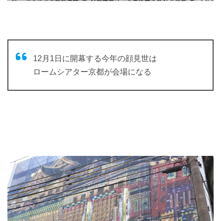
12月1日に開幕する今年の顔見世は
ロームシアター京都が会場になる