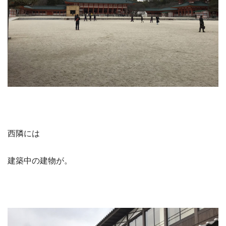
西隣には
建築中の建物が。