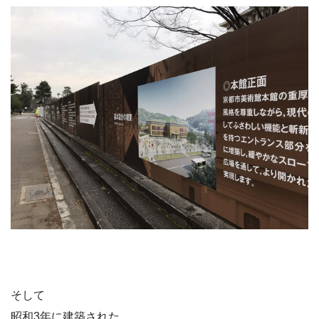
そして
昭和3年に建築された