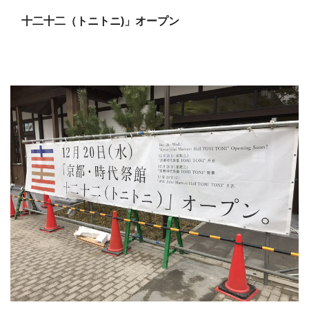
十二十二（トニトニ)」オープン