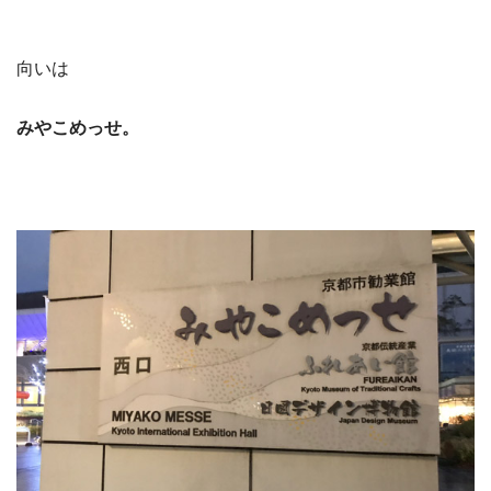
向いは
みやこめっせ。