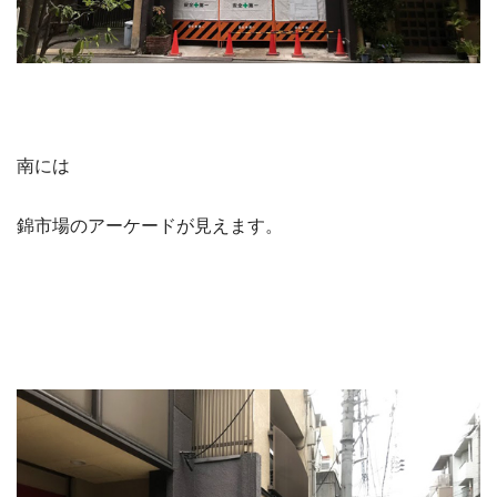
南には
錦市場のアーケードが見えます。