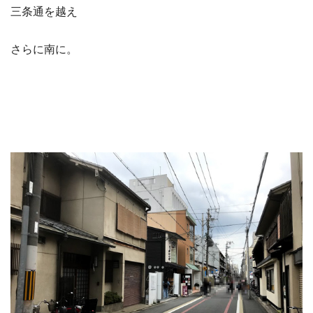
三条通を越え
さらに南に。