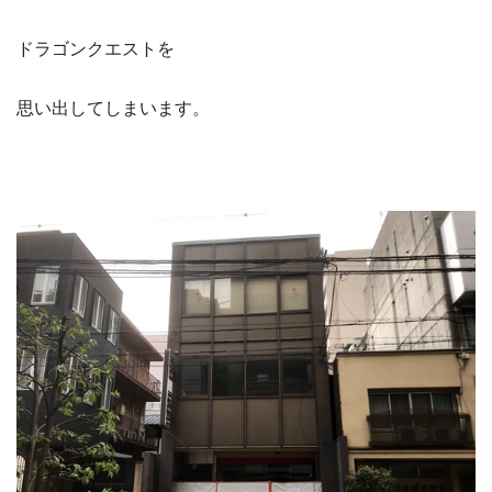
ドラゴンクエストを
思い出してしまいます。