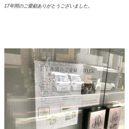
17年間のご愛顧ありがとうございました。