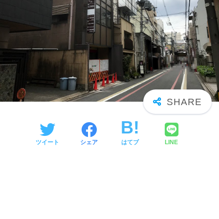
ツイート
シェア
はてブ
LINE