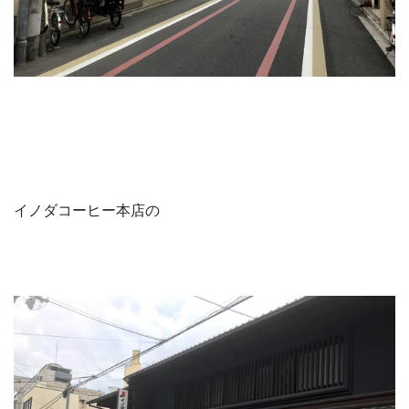
イノダコーヒー本店の