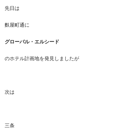
先日は
麩屋町通に
グローバル・エルシード
のホテル計画地を発見しましたが
次は
三条