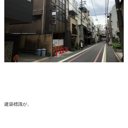
建築標識が。