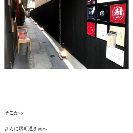
そこから
さらに堺町通を南へ