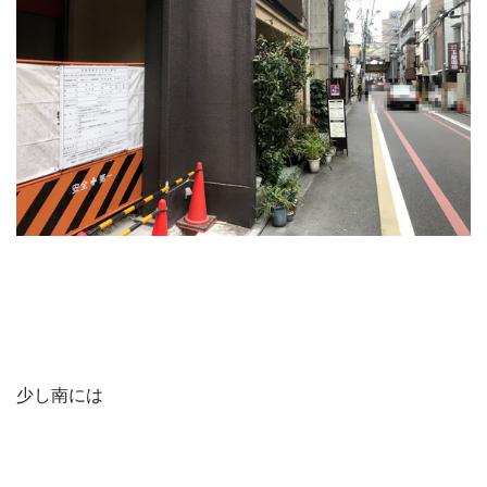
少し南には