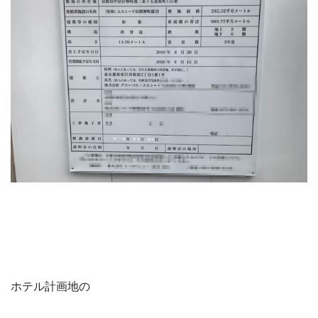
ホテル計画地の