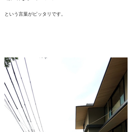
という言葉がピッタリです。