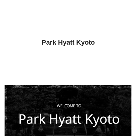
Park Hyatt Kyoto