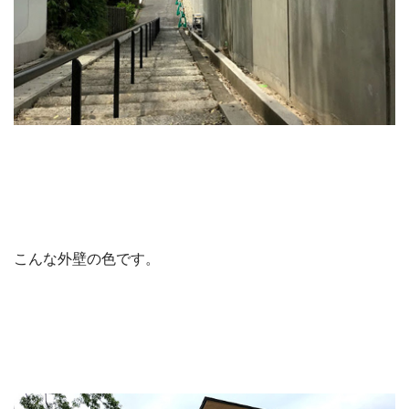
こんな外壁の色です。