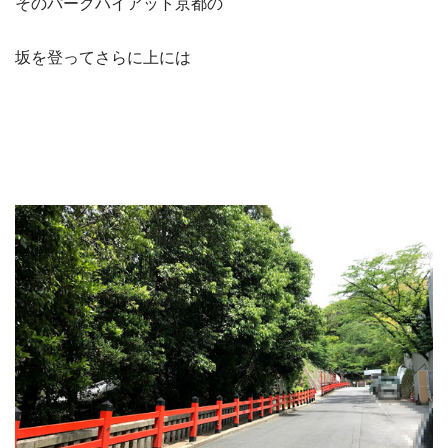
そのパークハイアット京都の
坂を登ってさらに上には