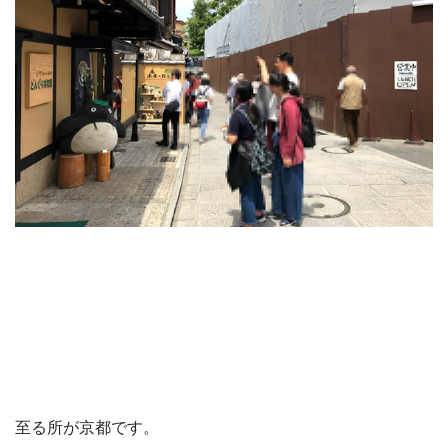
至る所が京都です。