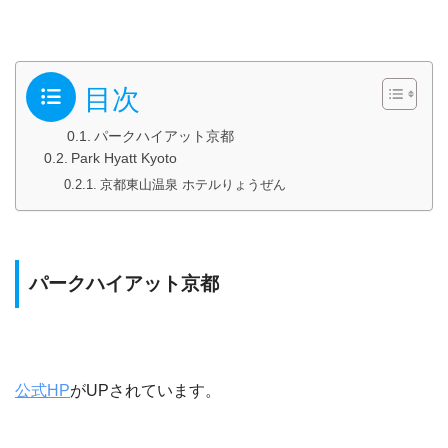
目次
パークハイアット京都
Park Hyatt Kyoto
京都東山温泉 ホテルりょうぜん
パークハイアット京都
公式HP
がUPされています。