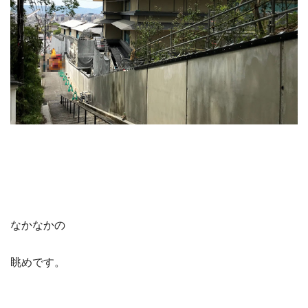
なかなかの
眺めです。