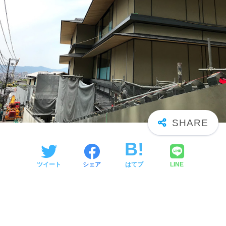
ツイート
シェア
はてブ
LINE