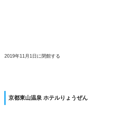
2019年11月1日に閉館する
京都東山温泉 ホテルりょうぜん