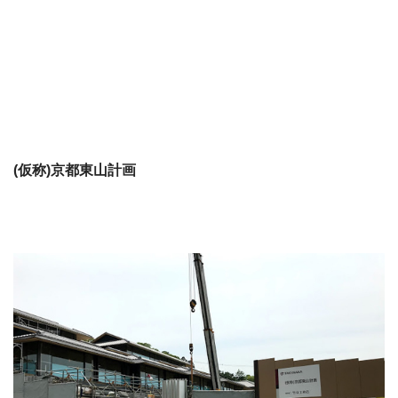
(仮称)京都東山計画