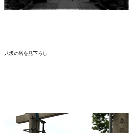
八坂の塔を見下ろし