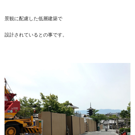
景観に配慮した低層建築で
設計されているとの事です。