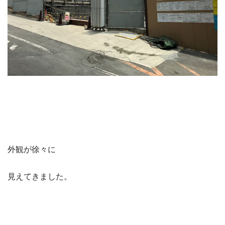
外観が徐々に
見えてきました。