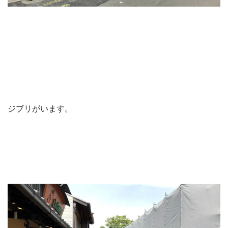
ジブリがいます。