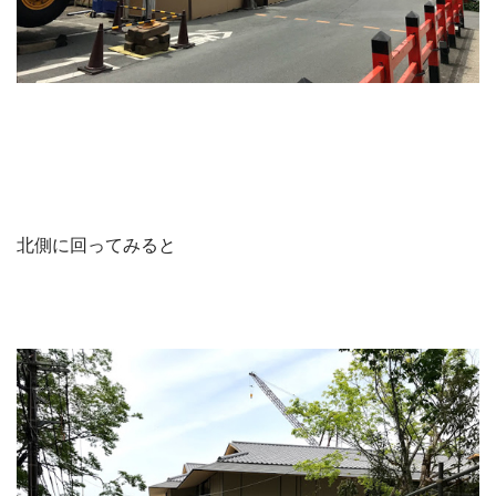
北側に回ってみると