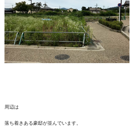
周辺は
落ち着きある豪邸が並んでいます。