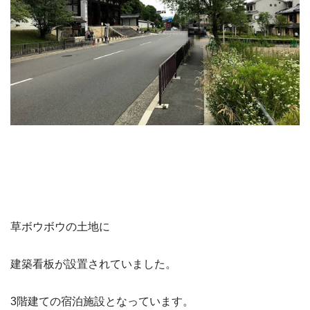
草ボウボウの土地に
建築看板が設置されていました。
3階建ての宿泊施設となっています。