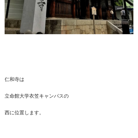
仁和寺は
立命館大学衣笠キャンパスの
西に位置します。