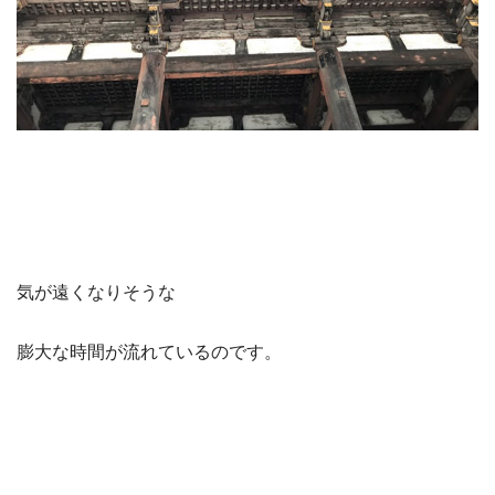
気が遠くなりそうな
膨大な時間が流れているのです。