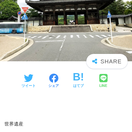
ツイート
シェア
はてブ
LINE
世界遺産