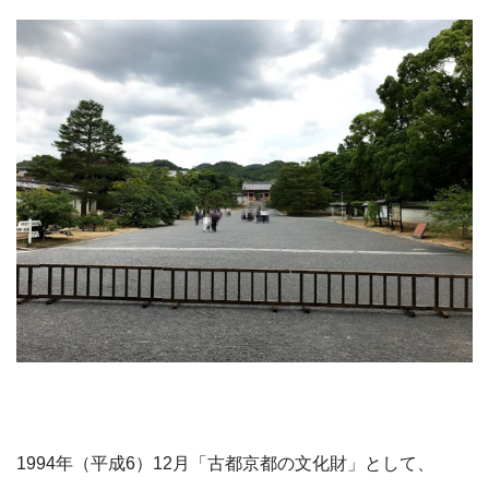
1994年（平成6）12月「古都京都の文化財」として、