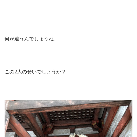
何が違うんでしょうね。
この2人のせいでしょうか？