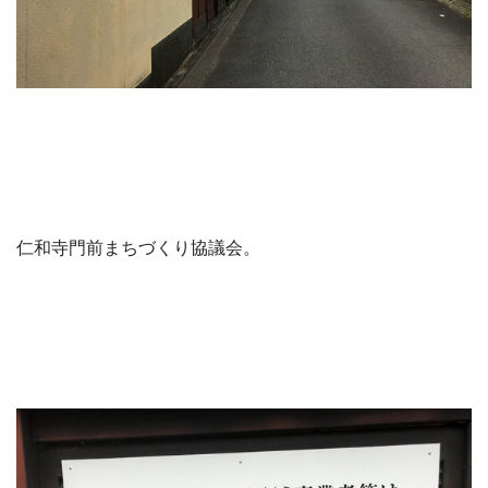
仁和寺門前まちづくり協議会。