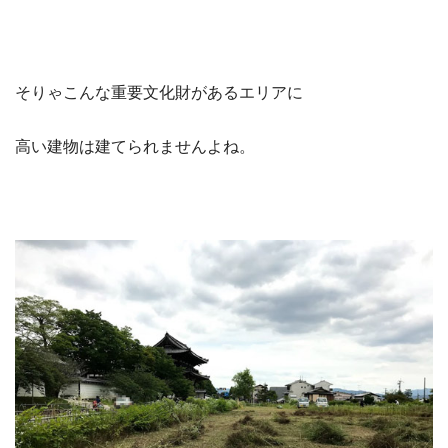
そりゃこんな重要文化財があるエリアに
高い建物は建てられませんよね。