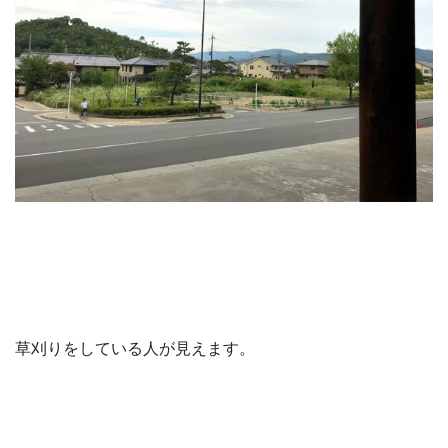
草刈りをしている人が見えます。