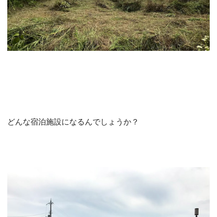
どんな宿泊施設になるんでしょうか？