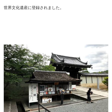
世界文化遺産に登録されました。