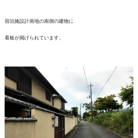
宿泊施設計画地の南側の建物に
看板が掲げられています。