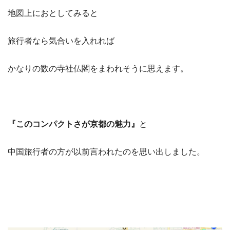
地図上におとしてみると
旅行者なら気合いを入れれば
かなりの数の寺社仏閣をまわれそうに思えます。
『このコンパクトさが京都の魅力』
と
中国旅行者の方が以前言われたのを思い出しました。