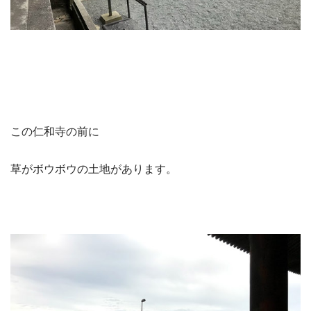
この仁和寺の前に
草がボウボウの土地があります。