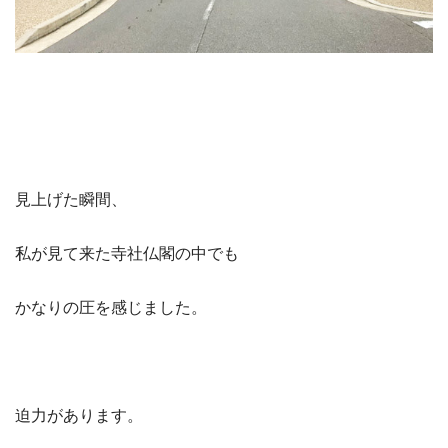
見上げた瞬間、
私が見て来た寺社仏閣の中でも
かなりの圧を感じました。
迫力があります。