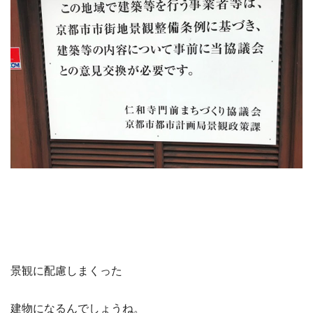
景観に配慮しまくった
建物になるんでしょうね。