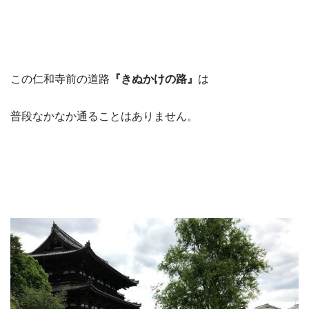
この仁和寺前の道路
『きぬかけの路』
は
普段なかなか通ることはありません。