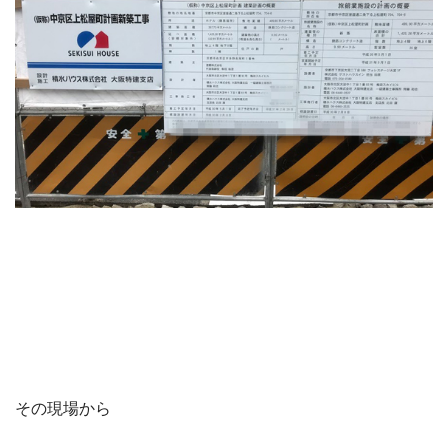
その現場から