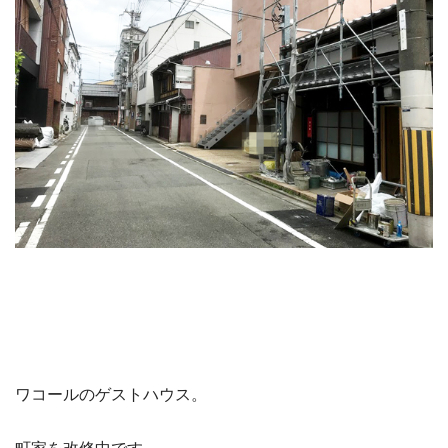
ワコールのゲストハウス。