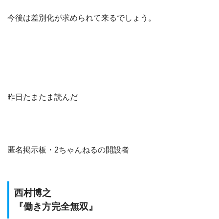
今後は差別化が求められて来るでしょう。
昨日たまたま読んだ
匿名掲示板・2ちゃんねるの開設者
西村博之
『働き方完全無双』