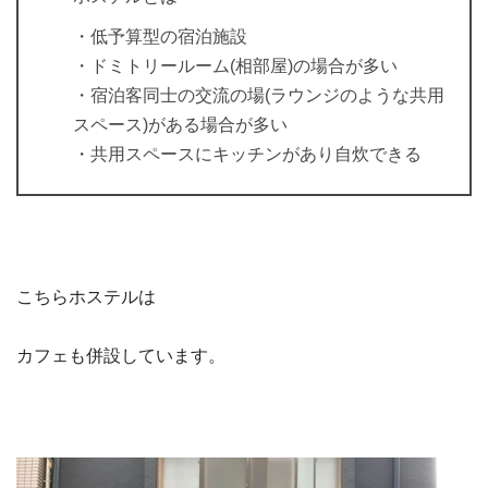
・低予算型の宿泊施設
・ドミトリールーム(相部屋)の場合が多い
・宿泊客同士の交流の場(ラウンジのような共用
スペース)がある場合が多い
・共用スペースにキッチンがあり自炊できる
こちらホステルは
カフェも併設しています。