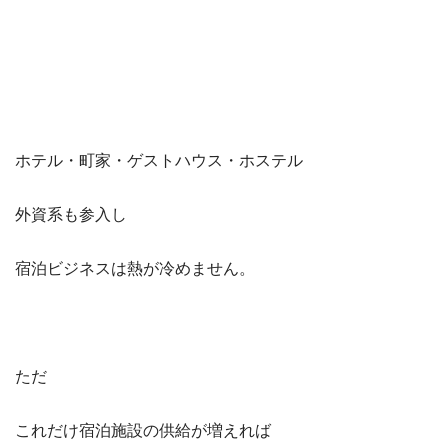
ホテル・町家・ゲストハウス・ホステル
外資系も参入し
宿泊ビジネスは熱が冷めません。
ただ
これだけ宿泊施設の供給が増えれば