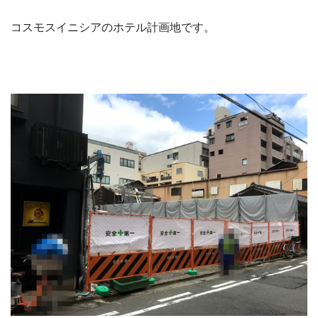
コスモスイニシアのホテル計画地です。