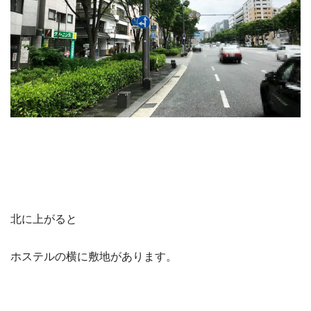
北に上がると
ホステルの横に敷地があります。