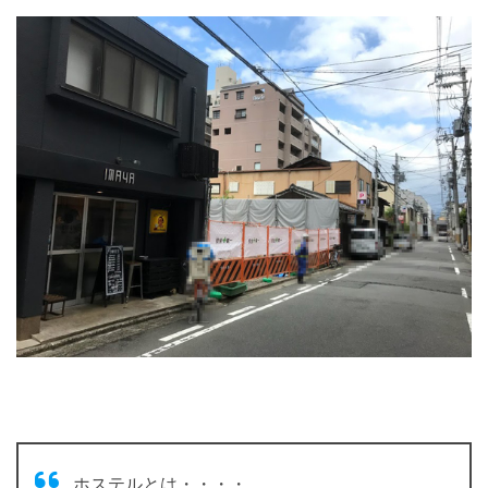
ホステルとは・・・・