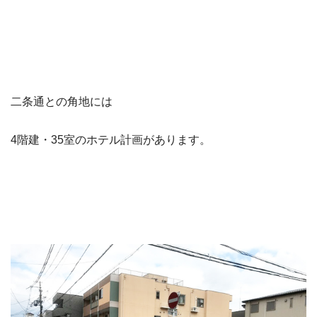
二条通との角地には
4階建・35室のホテル計画があります。