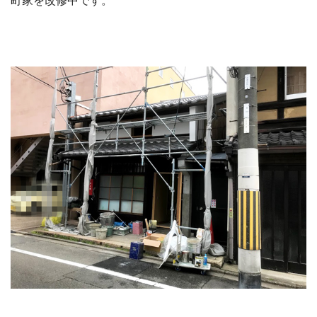
町家を改修中です。