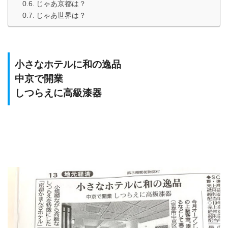
じゃあ京都は？
じゃあ世界は？
小さなホテルに和の逸品
中京で開業
しつらえに高級漆器