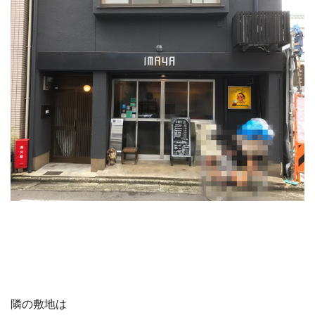
隣の敷地は