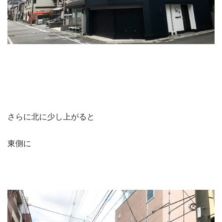
さらに北に少し上がると
東側に