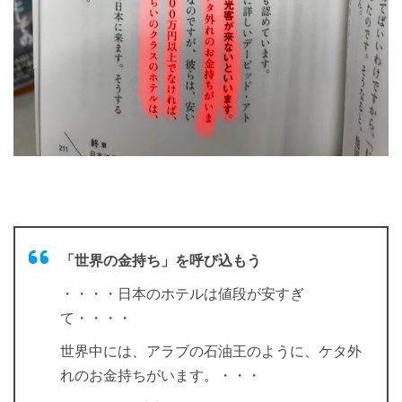
「世界の金持ち」を呼び込もう
・・・・日本のホテルは値段が安すぎ
て・・・・
世界中には、アラブの石油王のように、ケタ外
れのお金持ちがいます。・・・