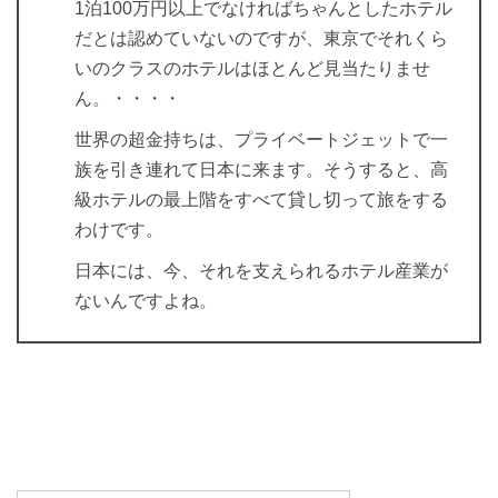
1泊100万円以上でなければちゃんとしたホテル
だとは認めていないのですが、東京でそれくら
いのクラスのホテルはほとんど見当たりませ
ん。・・・・
世界の超金持ちは、プライベートジェットで一
族を引き連れて日本に来ます。そうすると、高
級ホテルの最上階をすべて貸し切って旅をする
わけです。
日本には、今、それを支えられるホテル産業が
ないんですよね。