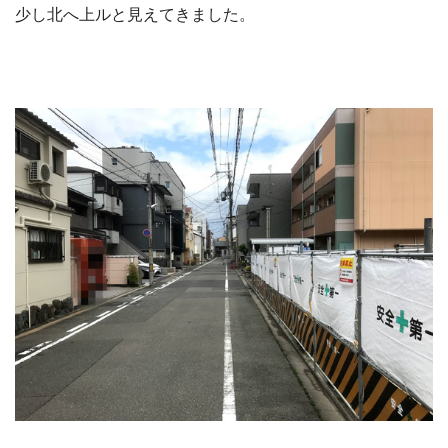
少し北へ上ルと見えてきました。