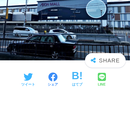
ツイート
シェア
はてブ
LINE