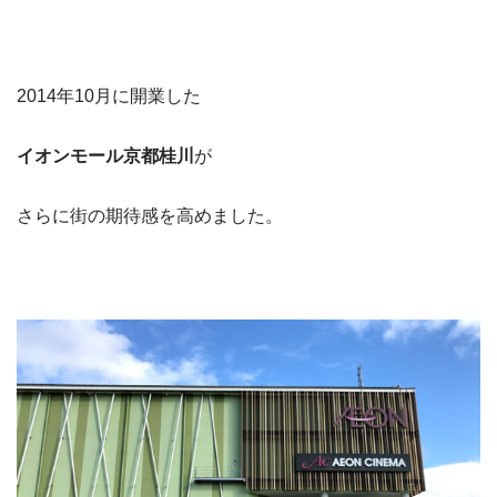
2014年10月に開業した
イオンモール京都桂川
が
さらに街の期待感を高めました。