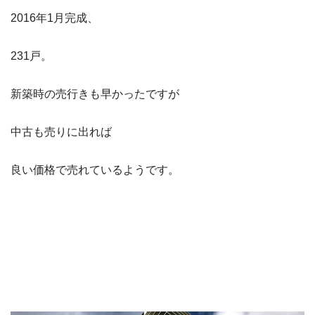
2016年1月完成、
231戸。
新築時の売行きも早かったですが
中古も売りに出れば
良い価格で売れているようです。