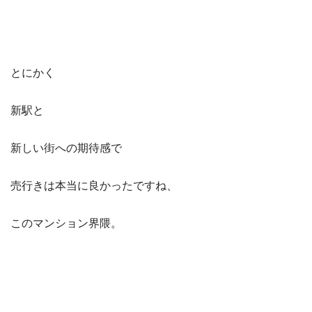
とにかく
新駅と
新しい街への期待感で
売行きは本当に良かったですね、
このマンション界隈。