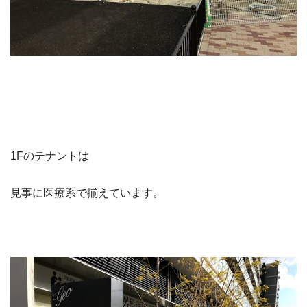
1Fのテナントは
見事に医療系で揃えています。