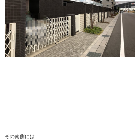
その南側には