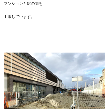
マンションと駅の間を
工事しています。