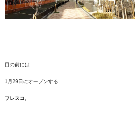
目の前には
1月29日にオープンする
フレスコ
。