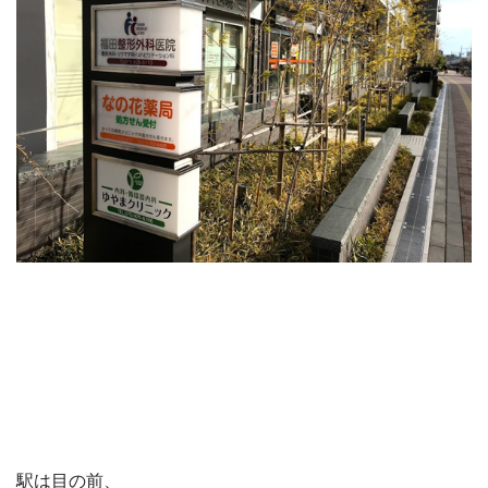
駅は目の前、