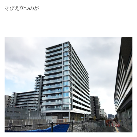
そびえ立つのが