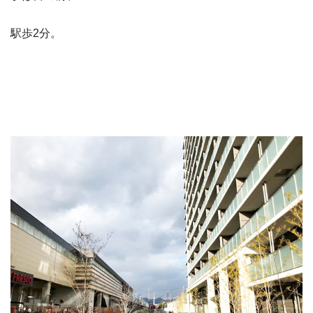
駅歩2分。