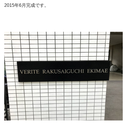
2015年6月完成です。