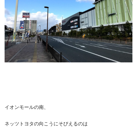
イオンモールの南、
ネッツトヨタの向こうにそびえるのは