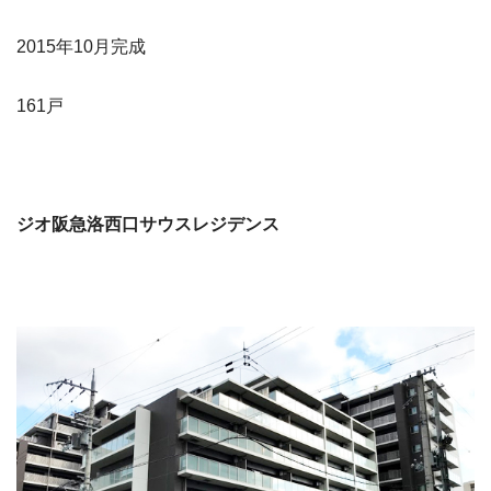
2015年10月完成
161戸
ジオ阪急洛西口サウスレジデンス