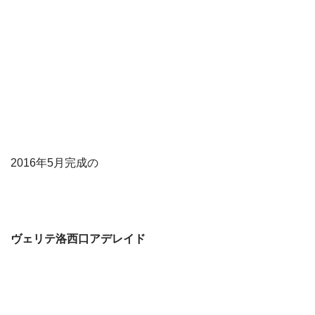
2016年5月完成の
ヴェリテ洛西口アデレイド