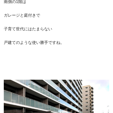
南側の1階は
ガレージと庭付きで
子育て世代にはたまらない
戸建てのような使い勝手ですね。