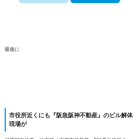
最後に
市役所近くにも『阪急阪神不動産』のビル解体
現場が