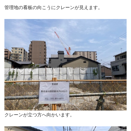
管理地の看板の向こうにクレーンが見えます。
クレーンが立つ方へ向かいます。