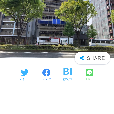
ツイート
シェア
はてブ
LINE