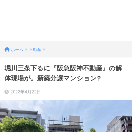
ホーム
不動産
堀川三条下るに『阪急阪神不動産』の解
体現場が。新築分譲マンション?
2022年4月22日