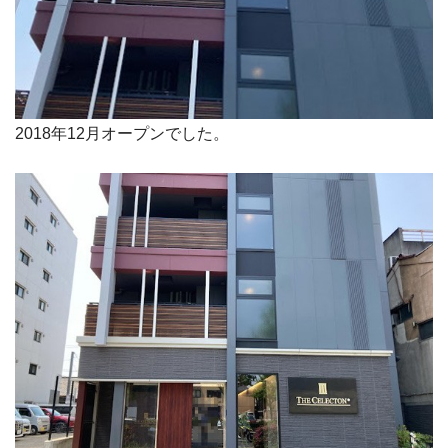
2018年12月オープンでした。