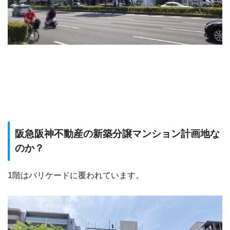
阪急阪神不動産の新築分譲マンション計画地な
のか？
1階はバリケードに覆われています。