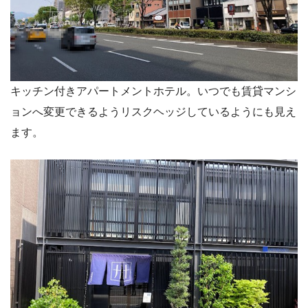
キッチン付きアパートメントホテル。いつでも賃貸マンシ
ョンへ変更できるようリスクヘッジしているようにも見え
ます。