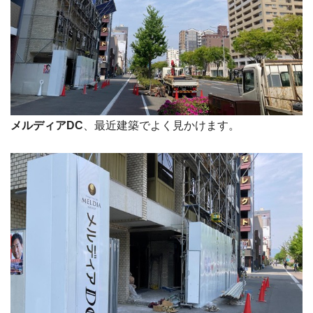
メルディアDC
、最近建築でよく見かけます。