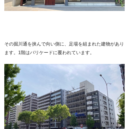
その掘川通を挟んで向い側に、足場を組まれた建物があり
ます。1階はバリケードに覆われています。