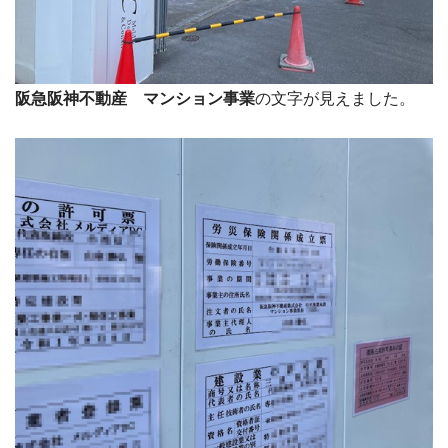
阪急阪神不動産 マンション事業
の文字が見えました。