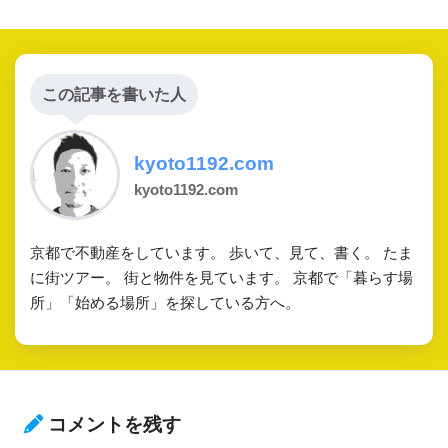
この記事を書いた人
kyoto1192.com
kyoto1192.com
京都で不動産をしています。 歩いて、見て、書く。 たま
に街ツアー。 街と物件を見ています。 京都で「暮らす場
所」「始める場所」を探している方へ。
コメントを残す