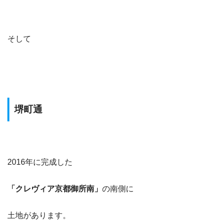
そして
堺町通
2016年に完成した
「クレヴィア京都御所南」
の南側に
土地があります。