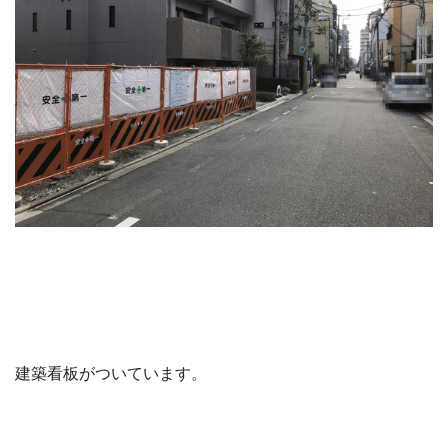
建築看板がついています。