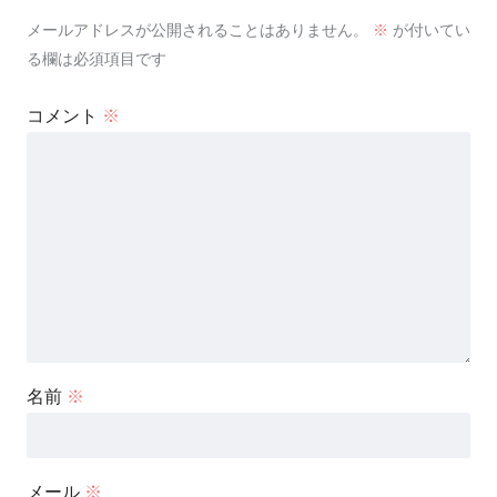
メールアドレスが公開されることはありません。
※
が付いてい
る欄は必須項目です
コメント
※
名前
※
メール
※