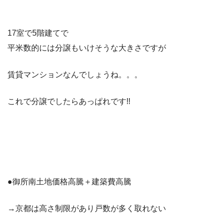
17室で5階建てで
平米数的には分譲もいけそうな大きさですが
賃貸マンションなんでしょうね。。。
これで分譲でしたらあっぱれです!!
●御所南土地価格高騰＋建築費高騰
→京都は高さ制限があり戸数が多く取れない