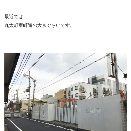
最近では
丸太町室町通の大京ぐらいです。