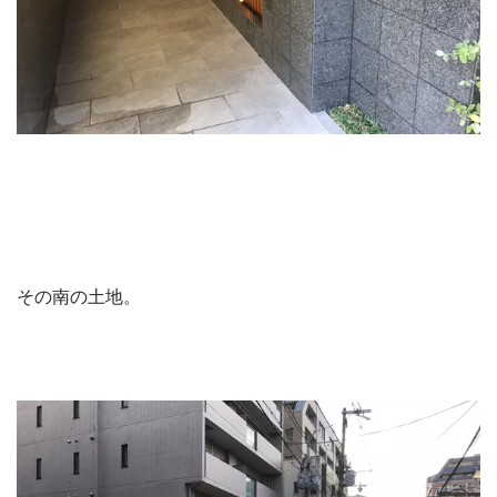
その南の土地。