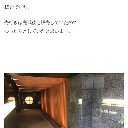
19戸でした。
売行きは完成後も販売していたので
ゆったりとしていたと思います。