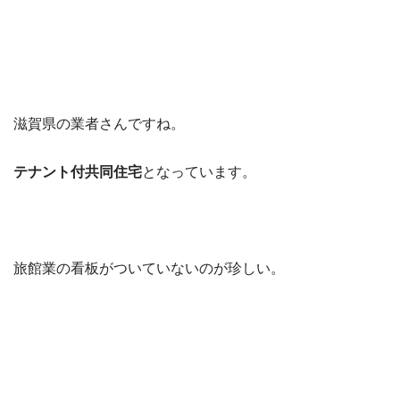
滋賀県の業者さんですね。
テナント付共同住宅
となっています。
旅館業の看板がついていないのが珍しい。