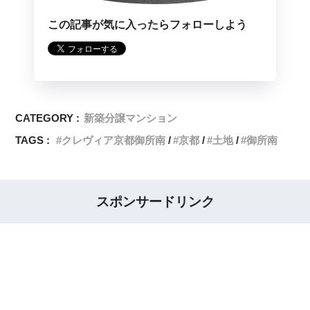
この記事が気に入ったらフォローしよう
CATEGORY :
新築分譲マンション
TAGS :
クレヴィア京都御所南
京都
土地
御所南
スポンサードリンク