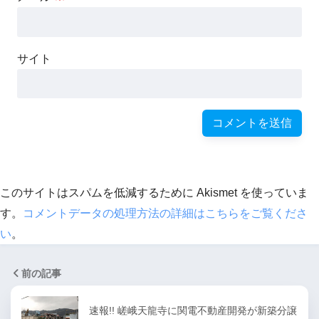
サイト
このサイトはスパムを低減するために Akismet を使っていま
す。
コメントデータの処理方法の詳細はこちらをご覧くださ
い
。
前の記事
速報!! 嵯峨天龍寺に関電不動産開発が新築分譲