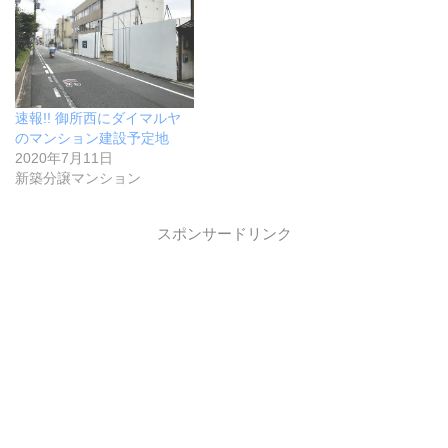
速報!! 御所西にダイマルヤ
のマンション建設予定地
2020年7月11日
新築分譲マンション
スポンサードリンク