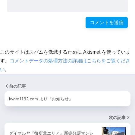
このサイトはスパムを低減するために Akismet を使っていま
す。
コメントデータの処理方法の詳細はこちらをご覧くださ
い
。
前の記事
kyoto1192.com より『お知らせ』
次の記事
ダイマルヤ『御所北エリア』新築分譲マンシ