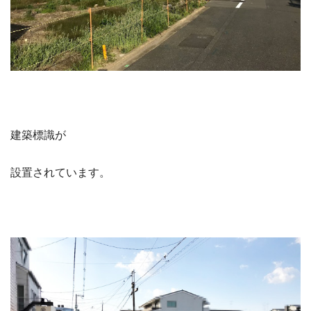
建築標識が
設置されています。