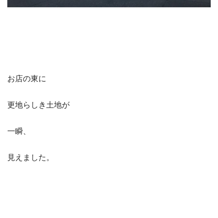
お店の東に
更地らしき土地が
一瞬、
見えました。