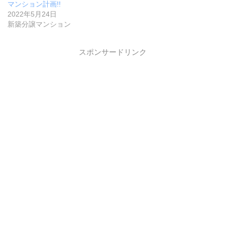
マンション計画!!
2022年5月24日
新築分譲マンション
スポンサードリンク