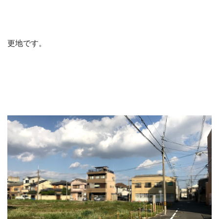
更地です。