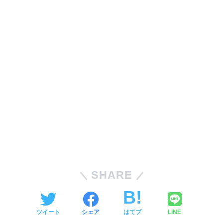
SHARE
ツイート
シェア
はてブ
LINE