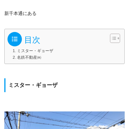
新千本通にある
目次
ミスター・ギョーザ
名鉄不動産㈱
ミスター・ギョーザ