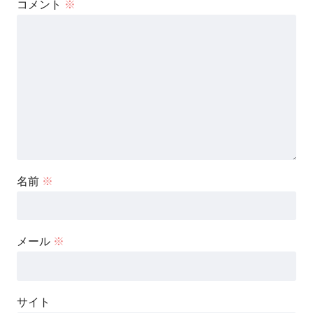
コメント
※
名前
※
メール
※
サイト