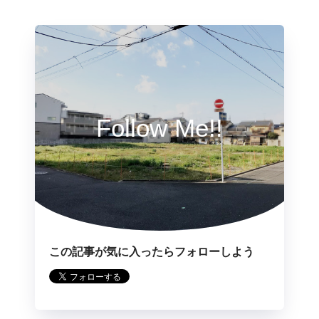
Follow Me!!
この記事が気に入ったらフォローしよう