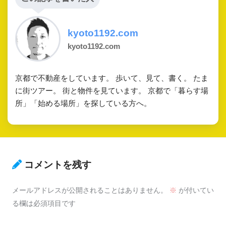
kyoto1192.com
kyoto1192.com
京都で不動産をしています。 歩いて、見て、書く。 たま
に街ツアー。 街と物件を見ています。 京都で「暮らす場
所」「始める場所」を探している方へ。
コメントを残す
メールアドレスが公開されることはありません。
※
が付いてい
る欄は必須項目です