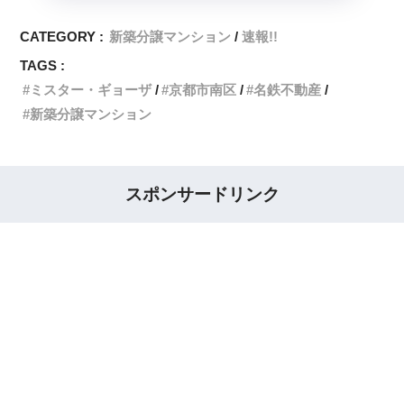
CATEGORY :
新築分譲マンション
速報!!
TAGS :
ミスター・ギョーザ
京都市南区
名鉄不動産
新築分譲マンション
スポンサードリンク