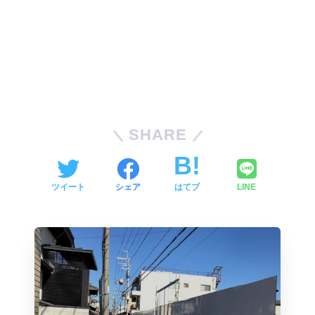
SHARE
ツイート
シェア
はてブ
LINE