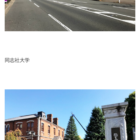
同志社大学