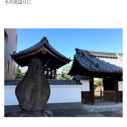
その北辺りに