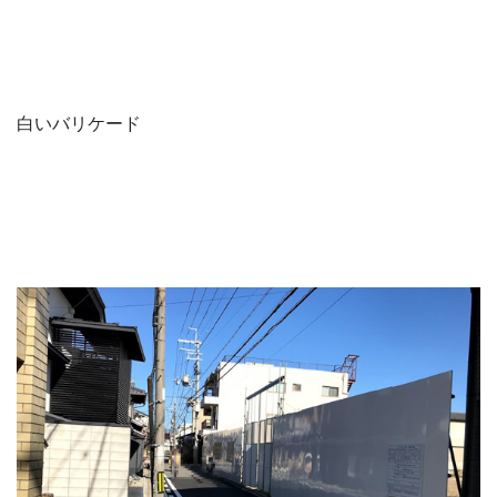
白いバリケード