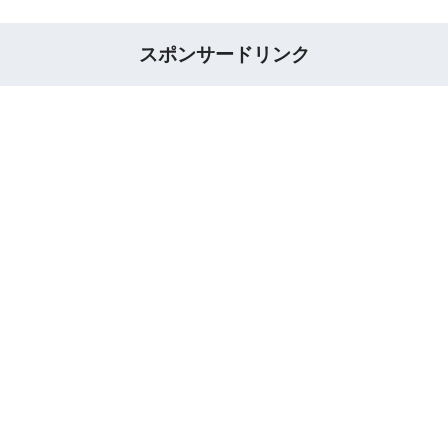
スポンサードリンク