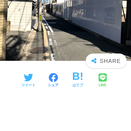
ツイート
シェア
はてブ
LINE