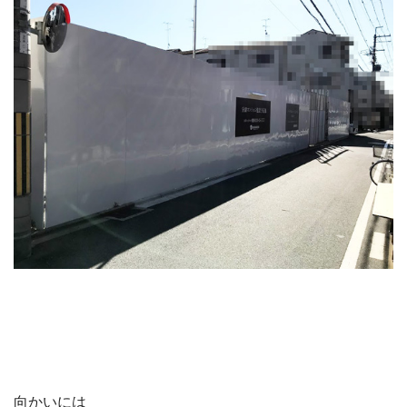
向かいには