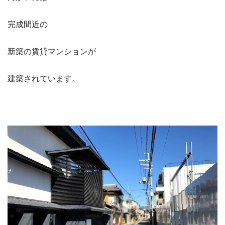
完成間近の
新築の賃貸マンションが
建築されています。