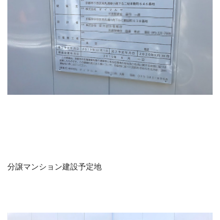
分譲マンション建設予定地