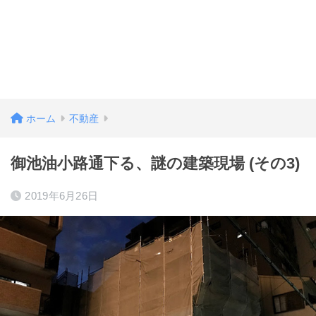
ホーム
不動産
御池油小路通下る、謎の建築現場 (その3)
2019年6月26日