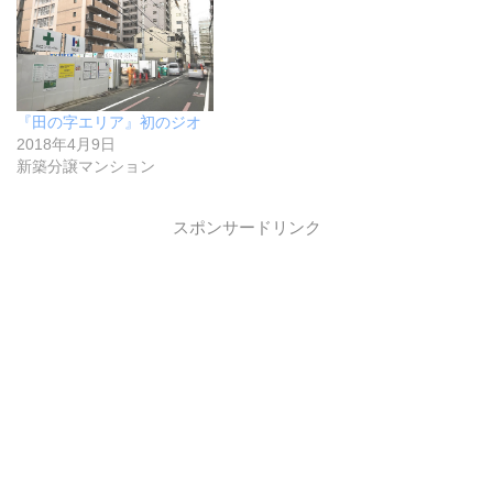
『田の字エリア』初のジオ
2018年4月9日
新築分譲マンション
スポンサードリンク