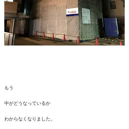
もう
中がどうなっているか
わからなくなりました。