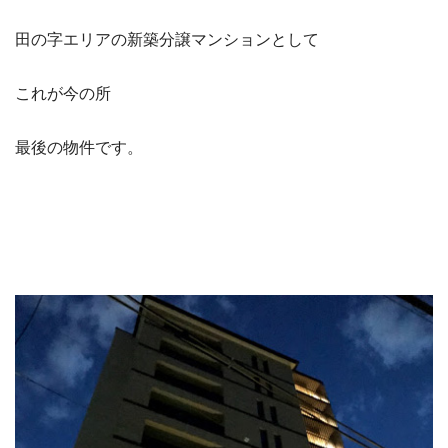
田の字エリアの新築分譲マンションとして
これが今の所
最後の物件です。