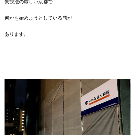
景観法の厳しい京都で
何かを始めようとしている感が
あります。