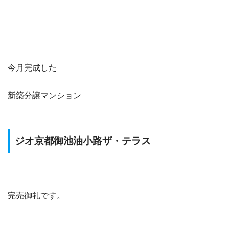
今月完成した
新築分譲マンション
ジオ京都御池油小路ザ・テラス
完売御礼です。