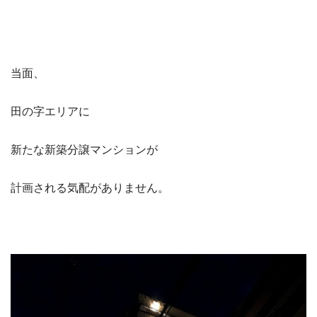
当面、
田の字エリアに
新たな新築分譲マンションが
計画される気配がありません。