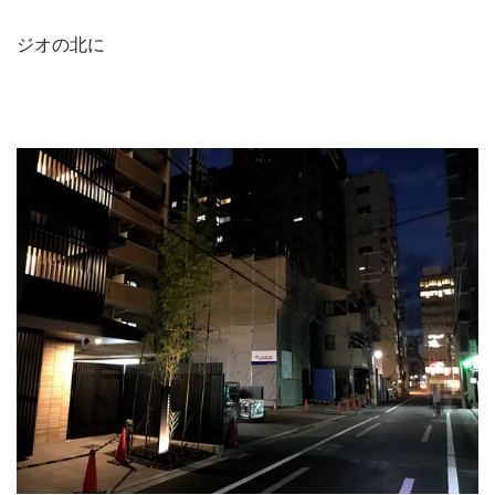
ジオの北に