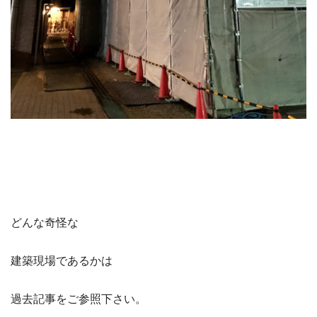
どんな奇怪な
建築現場であるかは
過去記事をご参照下さい。