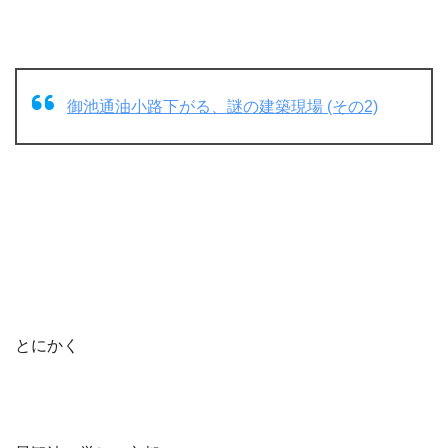
御池通油小路下がる、謎の建築現場 (その2)
とにかく