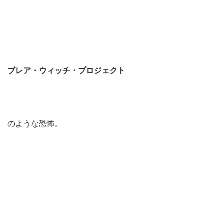
ブレア・ウィッチ・プロジェクト
のような恐怖。