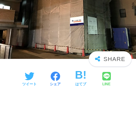
ツイート
シェア
はてブ
LINE