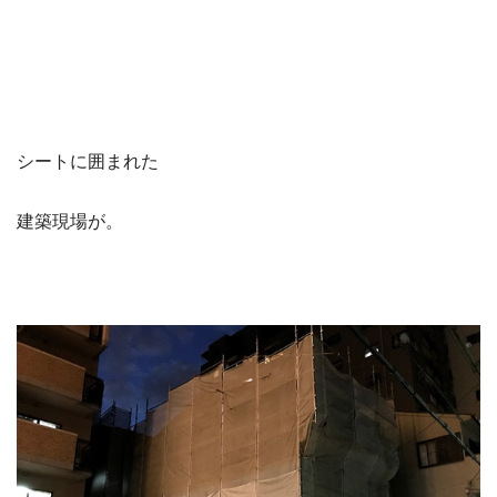
シートに囲まれた
建築現場が。