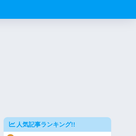
人気記事ランキング!!