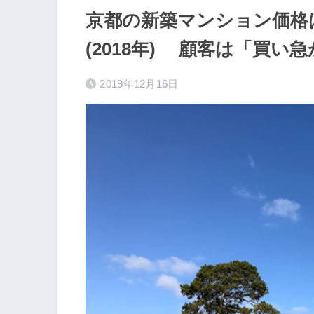
京都の新築マンション価格は平
(2018年) 顧客は「買
2019年12月16日