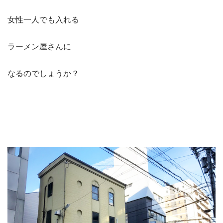
女性一人でも入れる
ラーメン屋さんに
なるのでしょうか？