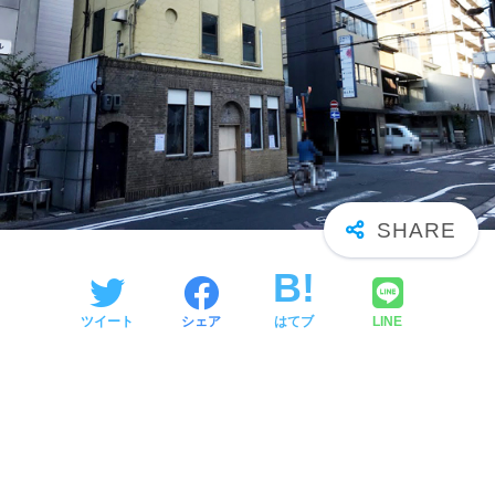
ツイート
シェア
はてブ
LINE