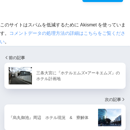
このサイトはスパムを低減するために Akismet を使っていま
す。
コメントデータの処理方法の詳細はこちらをご覧くださ
い
。
前の記事
三条大宮に『ホテルエムズ×アーキエムズ』の
ホテル計画地
次の記事
『烏丸御池』周辺 ホテル現況 & 寮解体