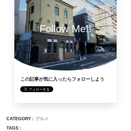
Follow Me!!
この記事が気に入ったらフォローしよう
CATEGORY :
グルメ
TAGS :