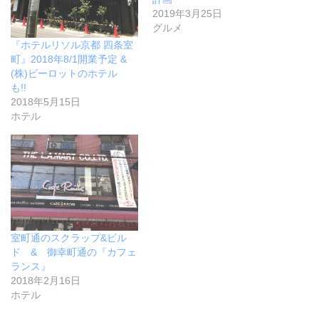
2019年3月25日
グルメ
『ホテルリソル京都 四条室
町』2018年8/1開業予定 &
(株)ビーロットのホテル
も!!
2018年5月15日
ホテル
室町通のスクラップ&ビル
ド & 御幸町通の『カフェ
ランス』
2018年2月16日
ホテル