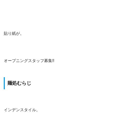
貼り紙が。
オープニングスタッフ募集!!
麺処むらじ
インデンスタイル。