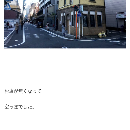
お店が無くなって
空っぽでした。