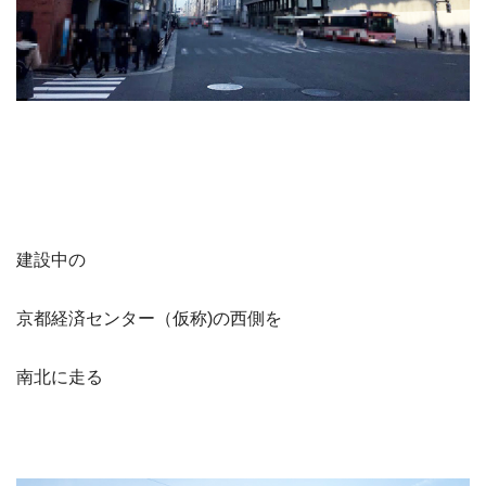
建設中の
京都経済センター（仮称)の西側を
南北に走る