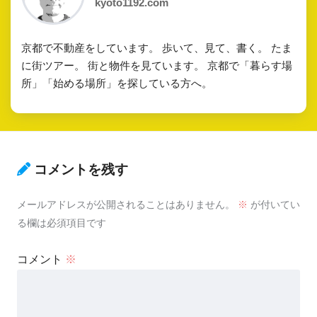
kyoto1192.com
京都で不動産をしています。 歩いて、見て、書く。 たま
に街ツアー。 街と物件を見ています。 京都で「暮らす場
所」「始める場所」を探している方へ。
コメントを残す
メールアドレスが公開されることはありません。
※
が付いてい
る欄は必須項目です
コメント
※