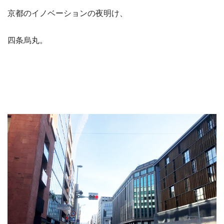
京都のイノベーションの夜明け、
四条烏丸。