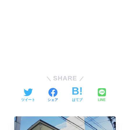
SHARE
ツイート
シェア
はてブ
LINE