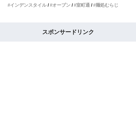
インデンスタイル
オープン
室町通
麺処むらじ
スポンサードリンク