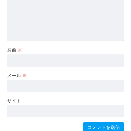
名前
※
メール
※
サイト