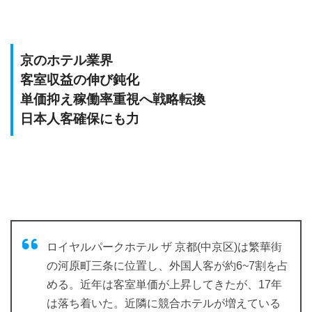
京のホテル業界
客室収益の伸び鈍化
単価抑え稼働率重視へ戦略転換
日本人客確保にも力
ロイヤルパークホテル ザ 京都(中京区)は繁華街
の河原町三条に位置し、外国人客が約6~7割を占
める。近年は客室単価が上昇してきたが、17年
は落ち着いた。近隣に競合ホテルが増えている