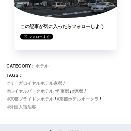
この記事が気に入ったらフォローしよう
CATEGORY :
ホテル
TAGS :
リーガロイヤルホテル京都
ロイヤルパークホテル ザ 京都
京都
京都ブライトンホテル
京都ホテルオークラ
外国人宿泊客