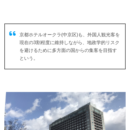
京都ホテルオークラ(中京区)も、外国人観光客を
現在の3割程度に維持しながら、地政学的リスク
を避けるために多方面の国からの集客を目指す
という。