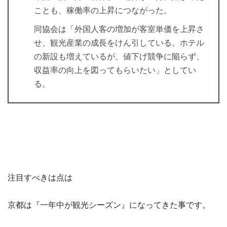
ことも、稼働率の上昇につながった。
同協会は「外国人客の増加が客室単価を上昇さ
せ、観光産業の成長をけん引している。ホテル
の新設も増えているが、値下げ競争に陥らず、
収益率の向上を図ってもらいたい」としてい
る。
注目すべきは点は
京都は『一年中が観光シーズン』になってきた事です。