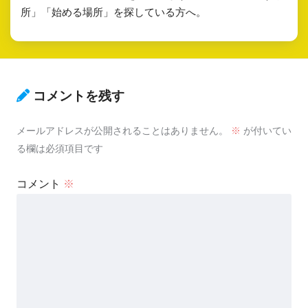
所」「始める場所」を探している方へ。
コメントを残す
メールアドレスが公開されることはありません。
※
が付いてい
る欄は必須項目です
コメント
※