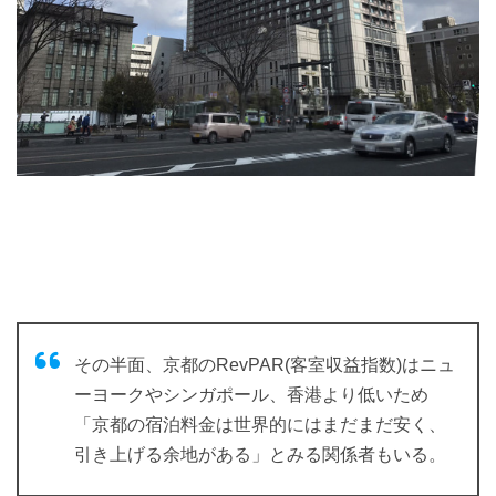
その半面、京都のRevPAR(客室収益指数)はニュ
ーヨークやシンガポール、香港より低いため
「京都の宿泊料金は世界的にはまだまだ安く、
引き上げる余地がある」とみる関係者もいる。