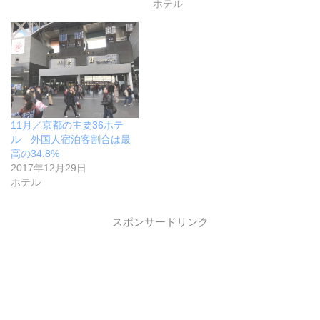
ホテル
11月／京都の主要36ホテ
ル 外国人宿泊客割合は最
高の34.8%
2017年12月29日
ホテル
スポンサードリンク