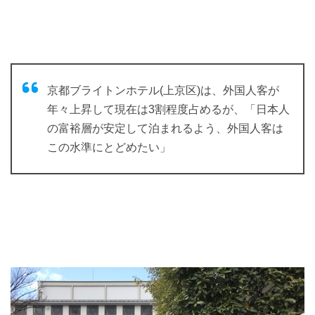
京都ブライトンホテル(上京区)は、外国人客が
年々上昇して現在は3割程度占めるが、「日本人
の富裕層が安定して泊まれるよう、外国人客は
この水準にとどめたい」