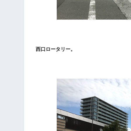
西口ロータリー。