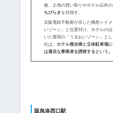
後、土地の買い取りやホテル以外の
ちびらき
を目指す。
京阪電鉄不動産が示した構想＝イメ
いゾーン」と位置付け、ホテルのほ
いた環境の「うるおいゾーン」とし
社は、
ホテル複合棟と立体駐車場に
は適当な事業者を誘致するという。
阪急洛西口駅