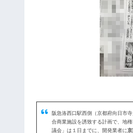
阪急洛西口駅西側（京都府向日市寺
合商業施設を誘致する計画で、地権
議会」は１日までに、開発業者に
京