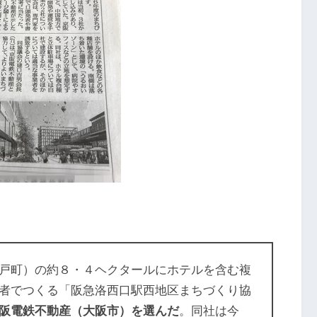
戸町）の約８・４ヘクタールにホテルを含む複
者でつくる「阪急洛西口駅西地区まちづくり協
阪電鉄不動産（大阪市）を選んだ
。同社は今