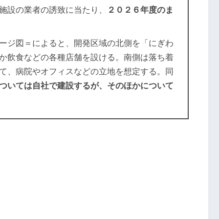
施設の業者の誘致に当たり、
２０２６年度のま
ージ図＝によると、開発区域の北側を「にぎわ
か飲食などの各種店舗を設ける。南側は落ち着
て、病院やオフィスなどの立地を想定する。同
ついては自社で建設するが、そのほかについて