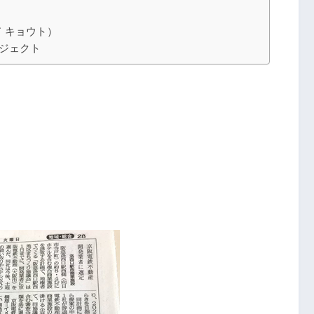
ンド キョウト）
ロジェクト