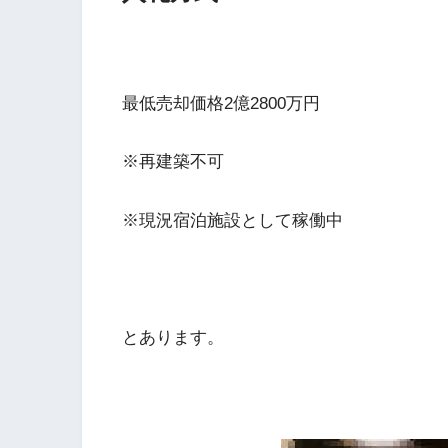
最低売却価格2億2800万円
※再建築不可
※現況宿泊施設として稼働中
とあります。