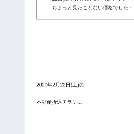
ちょっと見たことない価格でした・
2020年2月22日(土)の
不動産折込チラシに