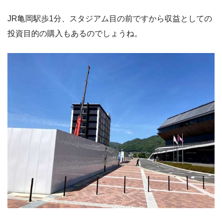
JR亀岡駅歩1分、スタジアム目の前ですから収益としての
投資目的の購入もあるのでしょうね。