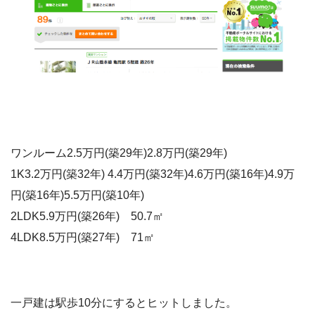
ワンルーム2.5万円(築29年)2.8万円(築29年)
1K3.2万円(築32年) 4.4万円(築32年)4.6万円(築16年)4.9万
円(築16年)5.5万円(築10年)
2LDK5.9万円(築26年) 50.7㎡
4LDK8.5万円(築27年) 71㎡
一戸建は駅歩10分にするとヒットしました。