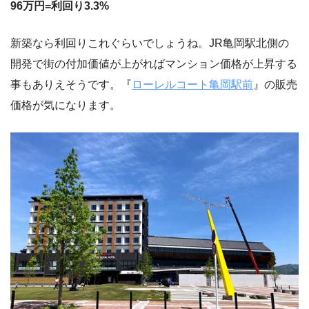
96万円=利回り3.3%
新築なら利回りこれぐらいでしょうね。JR亀岡駅北側の
開発で街の付加価値が上がればマンション価格が上昇する
事もありえそうです。『
ローレルコート亀岡駅前
』の販売
価格が気になります。