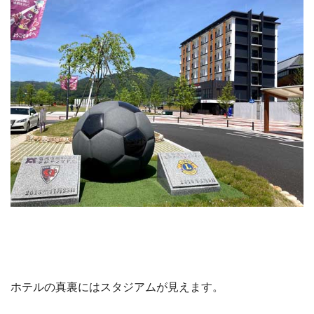
ホテルの真裏にはスタジアムが見えます。