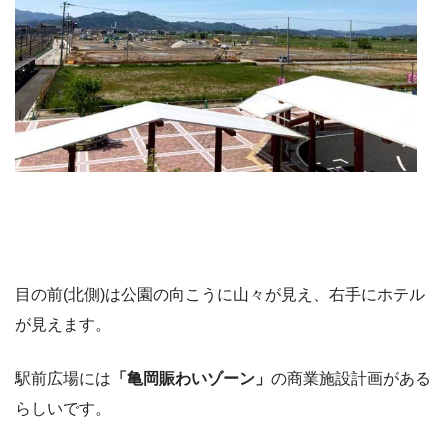
目の前(北側)は公園の向こうに山々が見え、右手にホテル
が見えます。
駅前広場には
「亀岡賑わいゾーン」
の商業施設計画がある
らしいです。