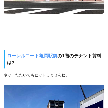
ローレルコート亀岡駅前
の1階のテナント賃料
は?
ネットたたいてもヒットしませんね。