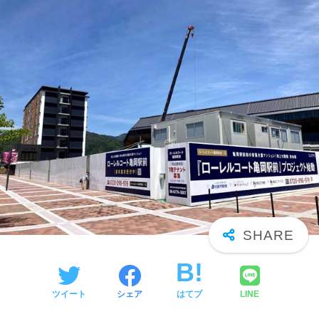
ツイート
シェア
はてブ
LINE