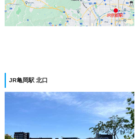
JR亀岡駅 北口