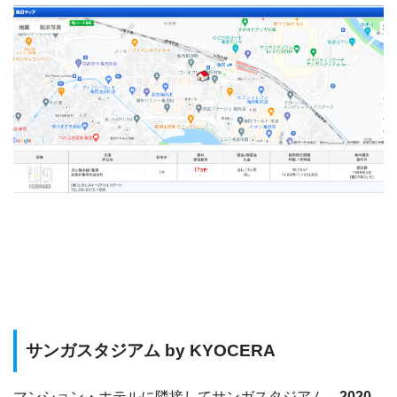
サンガスタジアム by KYOCERA
マンション・ホテルに隣接してサンガスタジアム。
2020