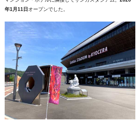
年1月11日
オープンでした。