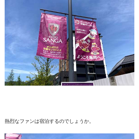
熱烈なファンは宿泊するのでしょうか。