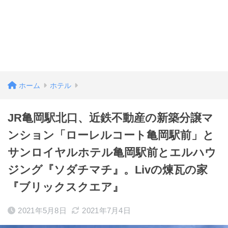
ホーム
ホテル
JR亀岡駅北口、近鉄不動産の新築分譲マ
ンション「ローレルコート亀岡駅前」と
サンロイヤルホテル亀岡駅前とエルハウ
ジング『ソダチマチ』。Livの煉瓦の家
『ブリックスクエア』
2021年5月8日
2021年7月4日