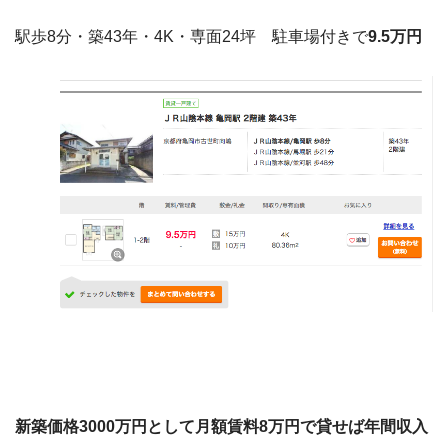
駅歩8分・築43年・4K・専面24坪 駐車場付きで
9.5万円
新築価格3000万円として月額賃料8万円で貸せば年間収入