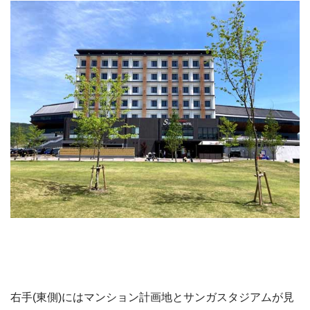
右手(東側)にはマンション計画地とサンガスタジアムが見