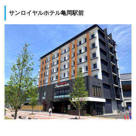
サンロイヤルホテル亀岡駅前