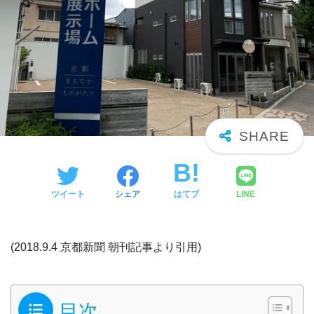
ツイート
シェア
はてブ
LINE
(2018.9.4 京都新聞 朝刊記事より引用)
目次