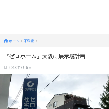
ホーム
不動産
『ゼロホーム』大阪に展示場計画
2018年9月5日