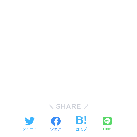
SHARE
ツイート
シェア
はてブ
LINE