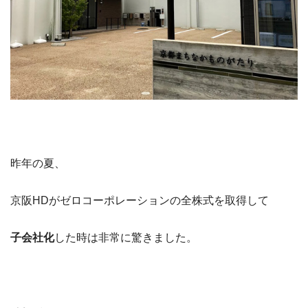
昨年の夏、
京阪HDがゼロコーポレーションの全株式を取得して
子会社化
した時は非常に驚きました。