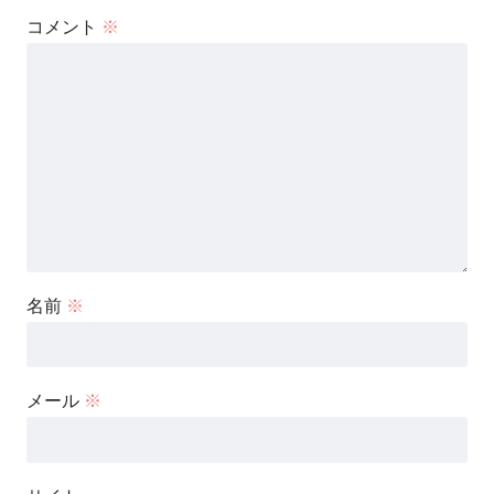
コメント
※
名前
※
メール
※