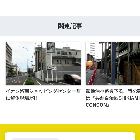
関連記事
イオン洛南ショッピングセンター前
御池油小路通下る、謎の
に解体現場が!!
は『共創自治区SHIKIAMI
CONCON』