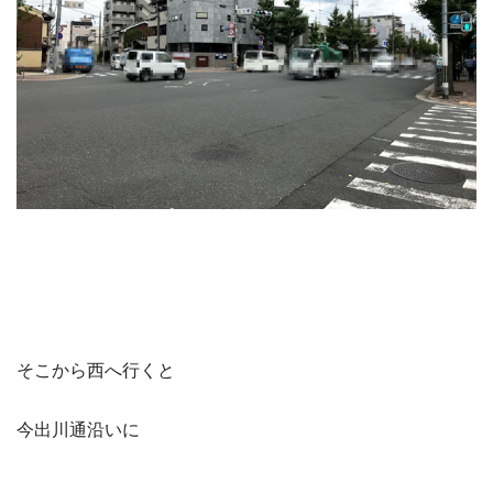
そこから西へ行くと
今出川通沿いに