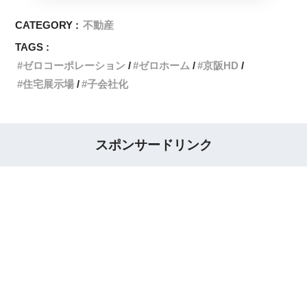
CATEGORY :
不動産
TAGS :
ゼロコーポレーション
ゼロホーム
京阪HD
住宅展示場
子会社化
スポンサードリンク