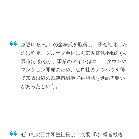
京阪HDがゼロの全株式を取得し、子会社化した
のは昨夏。グループ会社にも京阪電鉄不動産(大
阪市)があるが、事業のメインはニュータウンや
マンション開発のため、ゼロ社のノウハウを得
て京阪沿線の既存市街地で再開発を進める狙い
があったという。
ゼロ社の定井和重社長は「京阪HDは経営戦略