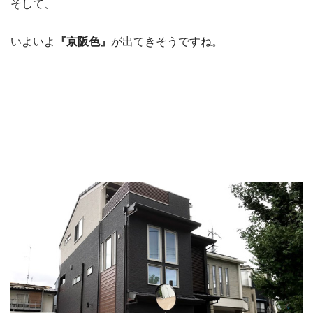
そして、
いよいよ
『京阪色』
が出てきそうですね。