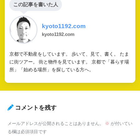
この記事を書いた人
kyoto1192.com
kyoto1192.com
京都で不動産をしています。 歩いて、見て、書く。 たま
に街ツアー。 街と物件を見ています。 京都で「暮らす場
所」「始める場所」を探している方へ。
コメントを残す
メールアドレスが公開されることはありません。
※
が付いてい
る欄は必須項目です