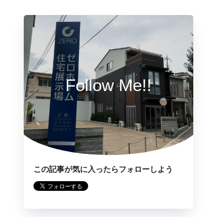
Follow Me!!
この記事が気に入ったらフォローしよう