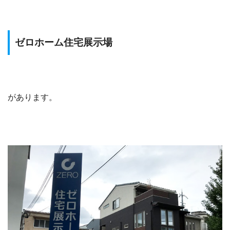
ゼロホーム住宅展示場
があります。