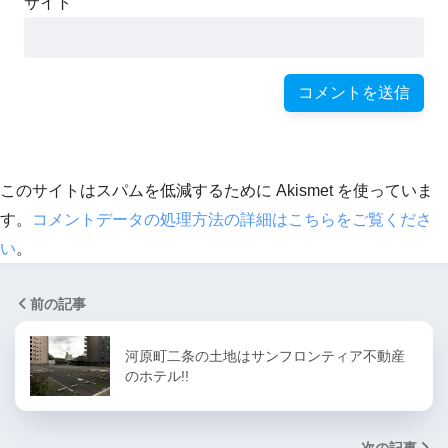
サイト
このサイトはスパムを低減するために Akismet を使っていま
す。
コメントデータの処理方法の詳細はこちらをご覧くださ
い
。
前の記事
河原町二条の土地はサンフロンティア不動産
のホテル!!