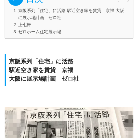
京阪系列「住宅」に活路 駅近空き家を賃貸 京福 大阪
に展示場計画 ゼロ社
上七軒
ゼロホーム住宅展示場
京阪系列「住宅」に活路
駅近空き家を賃貸 京福
大阪に展示場計画 ゼロ社