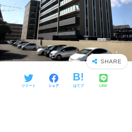
ツイート
シェア
はてブ
LINE