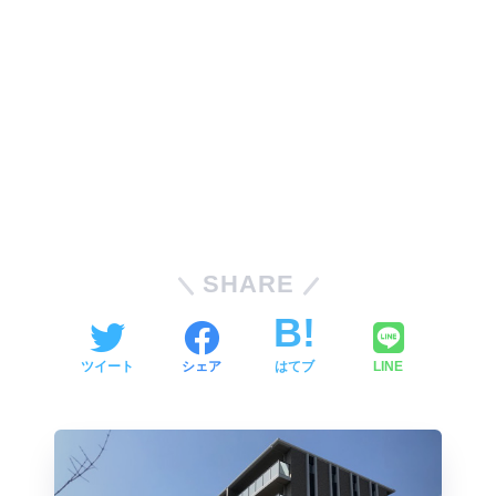
SHARE
ツイート
シェア
はてブ
LINE