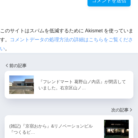
このサイトはスパムを低減するために Akismet を使っていま
す。
コメントデータの処理方法の詳細はこちらをご覧くださ
い
。
前の記事
『フレンドマート 葛野山ノ内店』が閉店して
いました。右京区山ノ…
次の記事
(雑記)『京宿おから』&リノベーションビル
『つくるビ…