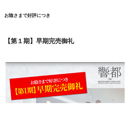
お陰さまで好評につき
【第１期】早期完売御礼