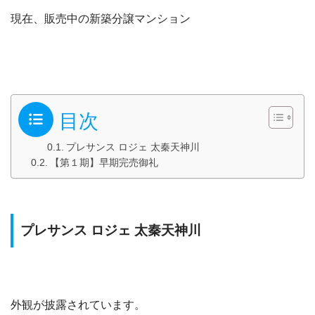
現在、販売中の新築分譲マンション
目次
プレサンス ロジェ 太秦天神川
【第１期】早期完売御礼
プレサンス ロジェ 太秦天神川
外観が披露されています。