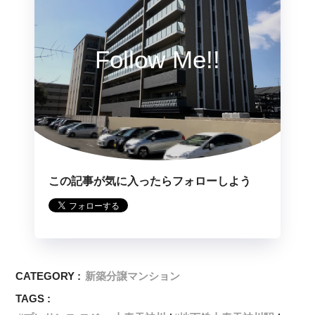
Follow Me!!
この記事が気に入ったらフォローしよう
CATEGORY :
新築分譲マンション
TAGS :