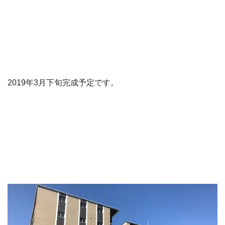
2019年3月下旬完成予定です。