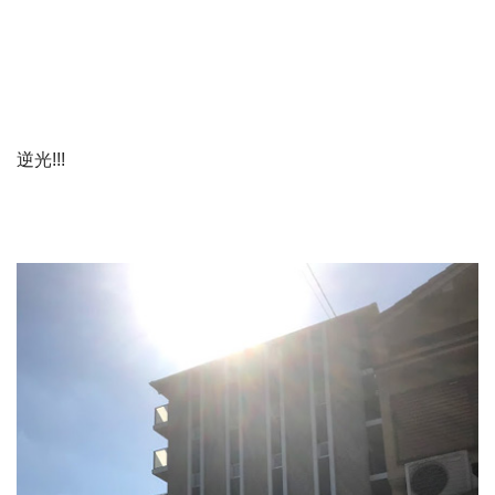
逆光!!!