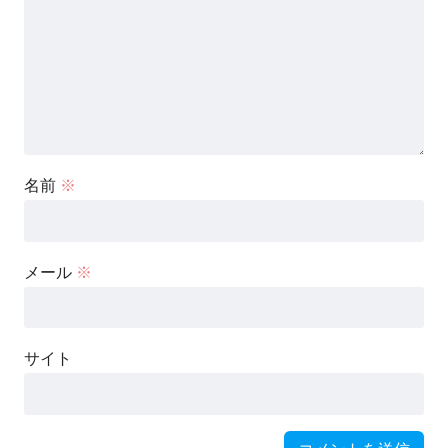
名前
※
メール
※
サイト