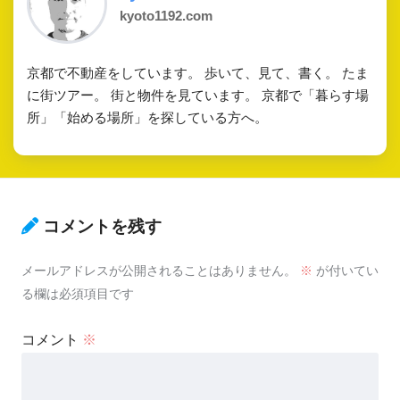
kyoto1192.com
京都で不動産をしています。 歩いて、見て、書く。 たま
に街ツアー。 街と物件を見ています。 京都で「暮らす場
所」「始める場所」を探している方へ。
コメントを残す
メールアドレスが公開されることはありません。
※
が付いてい
る欄は必須項目です
コメント
※