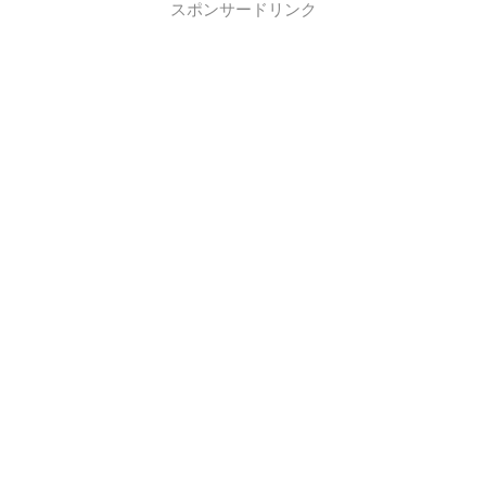
スポンサードリンク