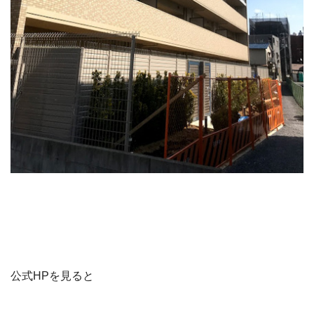
公式HPを見ると