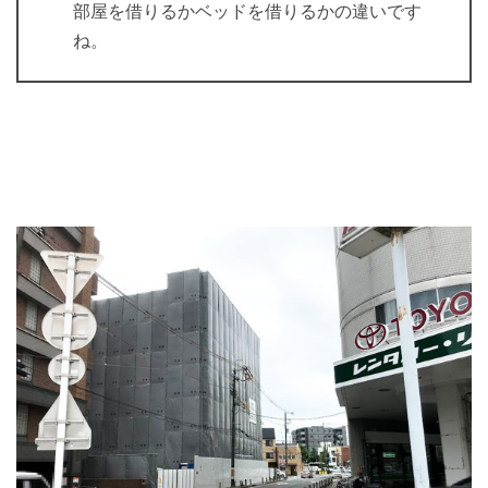
部屋を借りるかベッドを借りるかの違いです
ね。