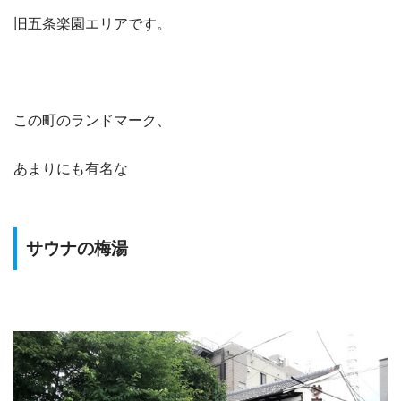
旧五条楽園エリアです。
この町のランドマーク、
あまりにも有名な
サウナの梅湯