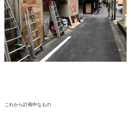
これから計画中なもの