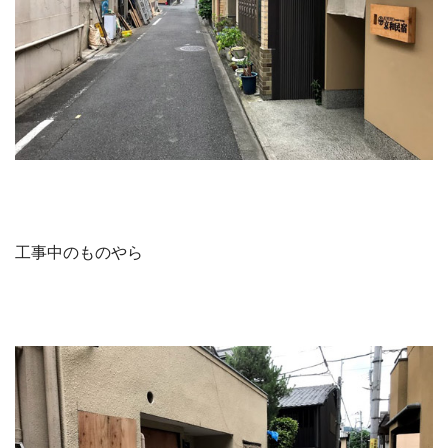
工事中のものやら