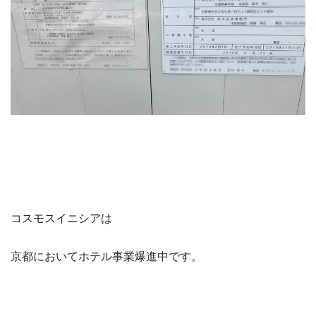
コスモスイニシアは
京都においてホテル事業爆進中です。