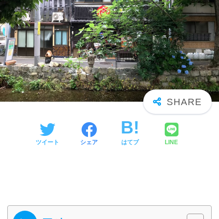
ツイート
シェア
はてブ
LINE