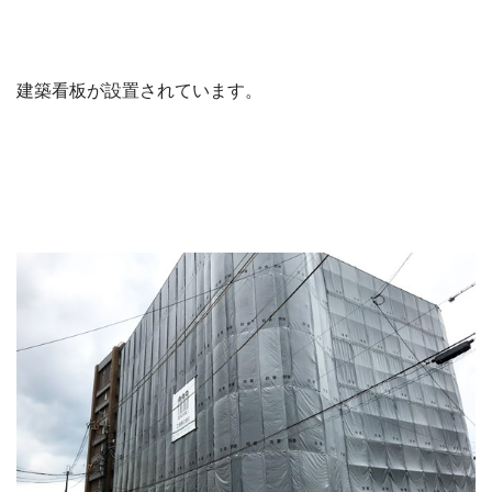
建築看板が設置されています。