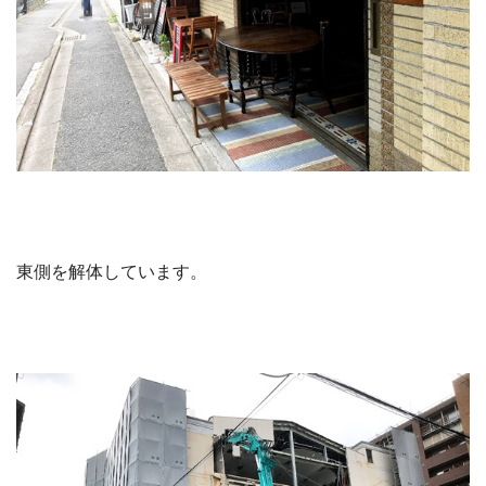
東側を解体しています。