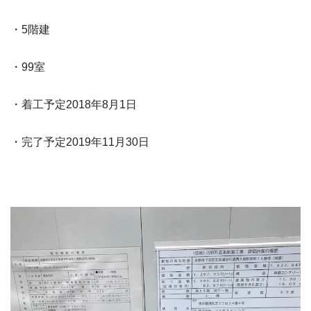
・5階建
・99室
・着工予定2018年8月1日
・完了予定2019年11月30日