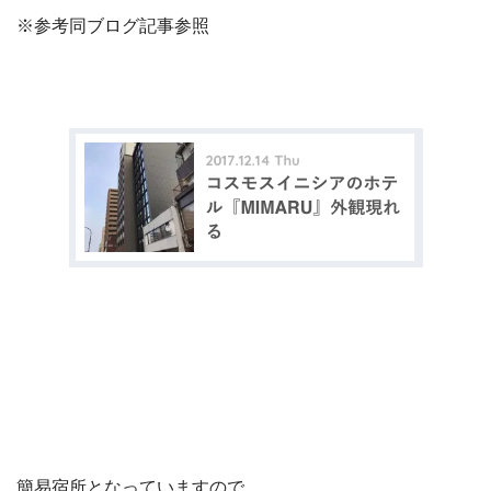
※参考同ブログ記事参照
簡易宿所となっていますので