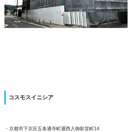
コスモスイニシア
・京都市下京区五条通寺町通西入御影堂町14