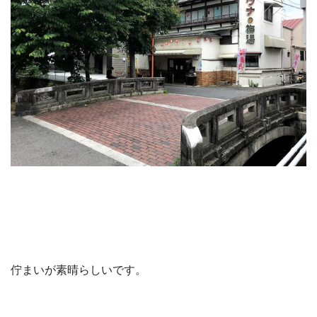
佇まいが素晴らしいです。