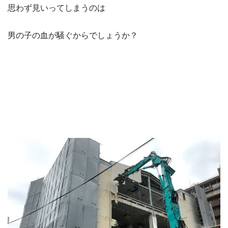
思わず見いってしまうのは
男の子の血が騒ぐからでしょうか？