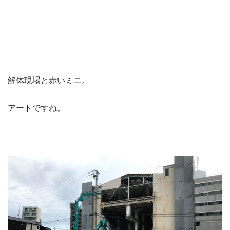
解体現場と赤いミニ。
アートですね。