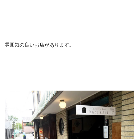
雰囲気の良いお店があります。