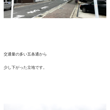
交通量の多い五条通から
少し下がった立地です。