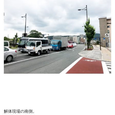
解体現場の南側。