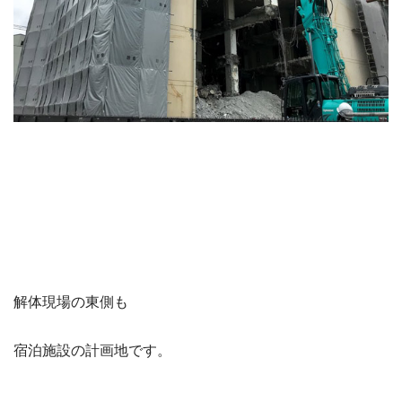
解体現場の東側も
宿泊施設の計画地です。