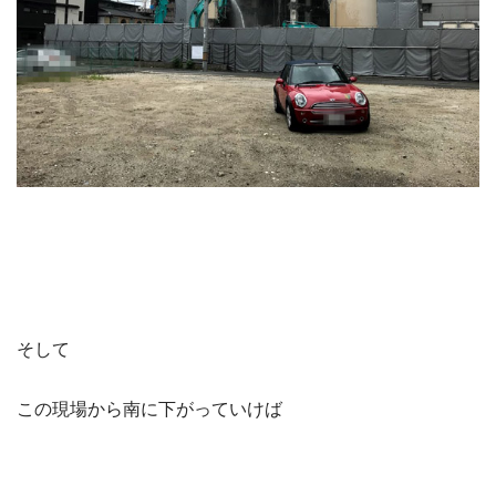
そして
この現場から南に下がっていけば