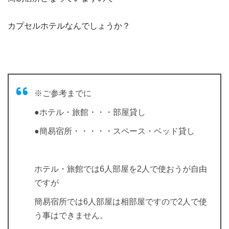
カプセルホテルなんでしょうか？
※ご参考までに
●ホテル・旅館・・・部屋貸し
●簡易宿所・・・・・スペース・ベッド貸し
ホテル・旅館では6人部屋を2人で使おうが自由
ですが
簡易宿所では6人部屋は相部屋ですので2人で使
う事はできません。