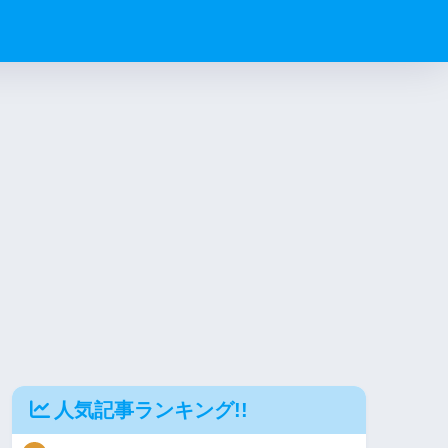
人気記事ランキング!!