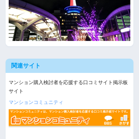
関連サイト
マンション購入検討者を応援する口コミサイト掲示板
サイト
マンションコミュニティ