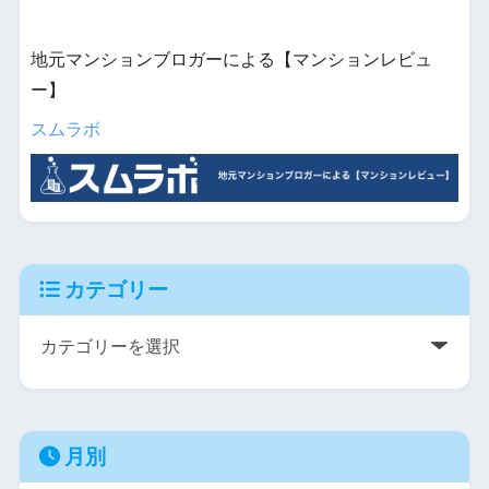
地元マンションブロガーによる【マンションレビュ
ー】
スムラボ
カテゴリー
月別