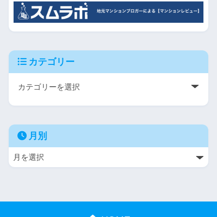
カテゴリー
月別