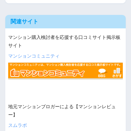
関連サイト
マンション購入検討者を応援する口コミサイト掲示板
サイト
マンションコミュニティ
地元マンションブロガーによる【マンションレビュ
ー】
スムラボ