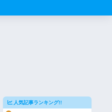
人気記事ランキング!!