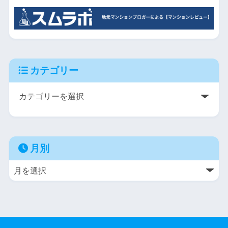
カテゴリー
月別