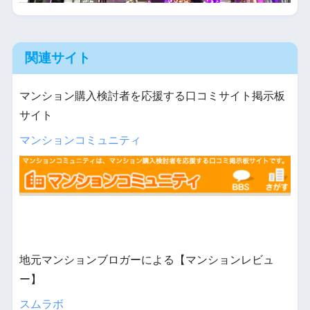
関連サイト
マンション購入検討者を応援する口コミサイト掲示板
サイト
マンションコミュニティ
地元マンションブロガーによる【マンションレビュ
ー】
スムラボ