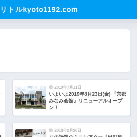
ルkyoto1192.com
2019年7月31日
な
いよいよ2019年8月23日(金) 『京都
みなみ会館』リニューアルオープ
ン！
2019年2月20日