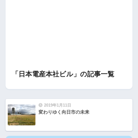
「日本電産本社ビル」の記事一覧
2019年1月11日
変わりゆく向日市の未来