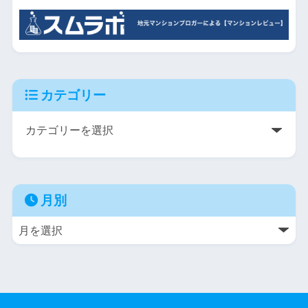
カテゴリー
月別