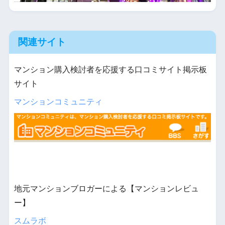
関連サイト
マンション購入検討者を応援する口コミサイト掲示板
サイト
マンションコミュニティ
地元マンションブロガーによる【マンションレビュ
ー】
スムラボ