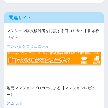
関連サイト
マンション購入検討者を応援する口コミサイト掲示板
サイト
マンションコミュニティ
地元マンションブロガーによる【マンションレビュ
ー】
スムラボ