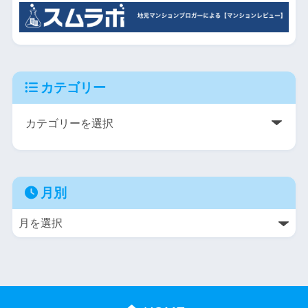
カテゴリー
月別