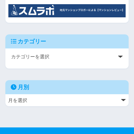
カテゴリー
月別