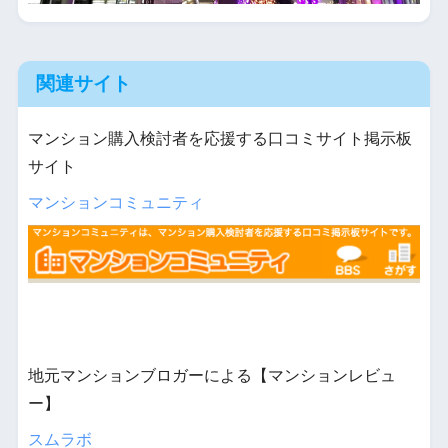
関連サイト
マンション購入検討者を応援する口コミサイト掲示板
サイト
マンションコミュニティ
地元マンションブロガーによる【マンションレビュ
ー】
スムラボ