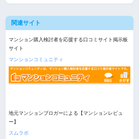
関連サイト
マンション購入検討者を応援する口コミサイト掲示板
サイト
マンションコミュニティ
地元マンションブロガーによる【マンションレビュ
ー】
スムラボ