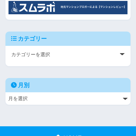
カテゴリー
月別