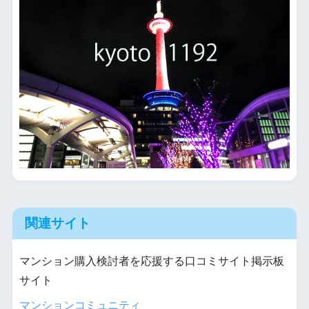
関連サイト
マンション購入検討者を応援する口コミサイト掲示板
サイト
マンションコミュニティ