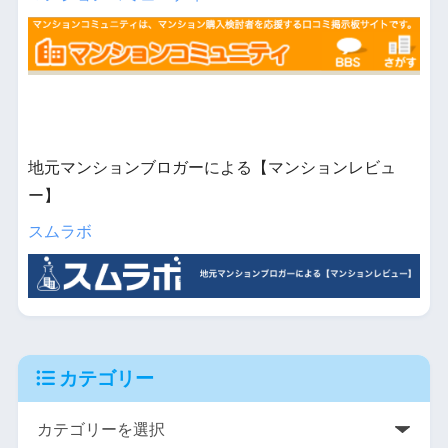
地元マンションブロガーによる【マンションレビュ
ー】
スムラボ
カテゴリー