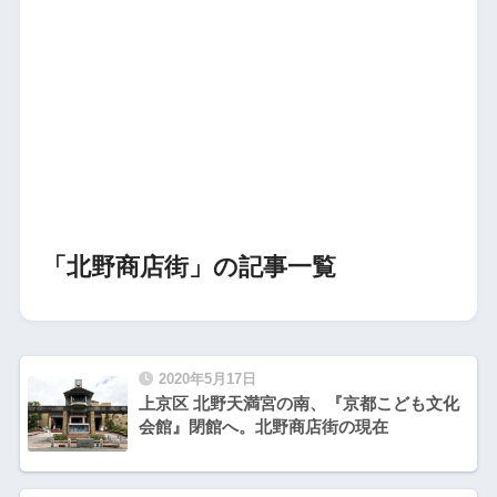
「北野商店街」の記事一覧
2020年5月17日
上京区 北野天満宮の南、『京都こども文化
会館』閉館へ。北野商店街の現在