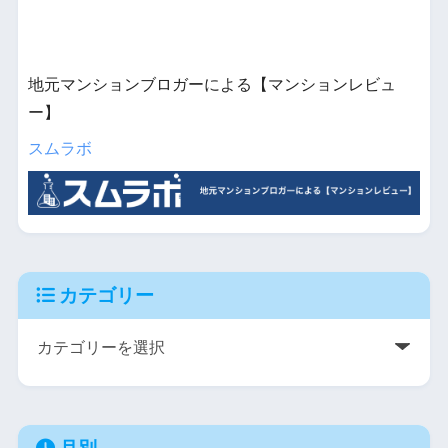
地元マンションブロガーによる【マンションレビュ
ー】
スムラボ
カテゴリー