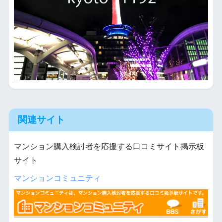
関連サイト
マンション購入検討者を応援する口コミサイト掲示板
サイト
マンションコミュニティ