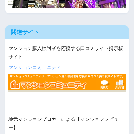
関連サイト
マンション購入検討者を応援する口コミサイト掲示板
サイト
マンションコミュニティ
地元マンションブロガーによる【マンションレビュ
ー】