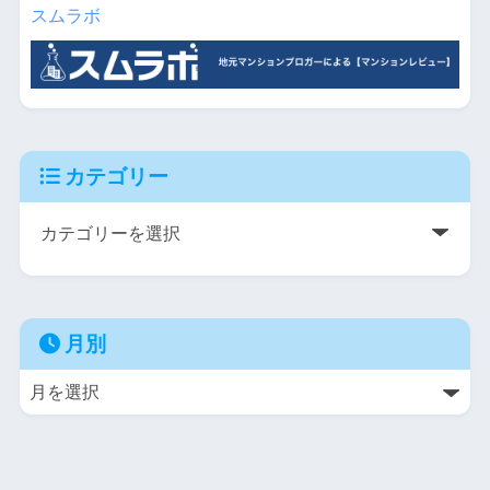
スムラボ
カテゴリー
月別