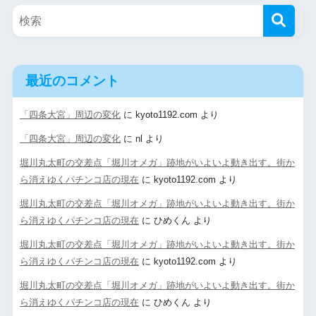
最近のコメント
「四条大宮」周辺の変化
に
kyoto1192.com
より
「四条大宮」周辺の変化
に
nl
より
堀川丸太町の交差点「堀川オメガ」跡地がいよいよ動き出す。街か
ら消えゆくパチンコ店の現在
に
kyoto1192.com
より
堀川丸太町の交差点「堀川オメガ」跡地がいよいよ動き出す。街か
ら消えゆくパチンコ店の現在
に
ひめくん
より
堀川丸太町の交差点「堀川オメガ」跡地がいよいよ動き出す。街か
ら消えゆくパチンコ店の現在
に
kyoto1192.com
より
堀川丸太町の交差点「堀川オメガ」跡地がいよいよ動き出す。街か
ら消えゆくパチンコ店の現在
に
ひめくん
より