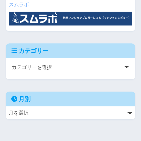
スムラボ
カテゴリー
月別