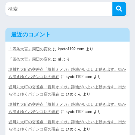
最近のコメント
「四条大宮」周辺の変化
に
kyoto1192.com
より
「四条大宮」周辺の変化
に
nl
より
堀川丸太町の交差点「堀川オメガ」跡地がいよいよ動き出す。街か
ら消えゆくパチンコ店の現在
に
kyoto1192.com
より
堀川丸太町の交差点「堀川オメガ」跡地がいよいよ動き出す。街か
ら消えゆくパチンコ店の現在
に
ひめくん
より
堀川丸太町の交差点「堀川オメガ」跡地がいよいよ動き出す。街か
ら消えゆくパチンコ店の現在
に
kyoto1192.com
より
堀川丸太町の交差点「堀川オメガ」跡地がいよいよ動き出す。街か
ら消えゆくパチンコ店の現在
に
ひめくん
より