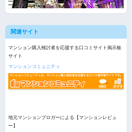
関連サイト
マンション購入検討者を応援する口コミサイト掲示板
サイト
マンションコミュニティ
地元マンションブロガーによる【マンションレビュ
ー】