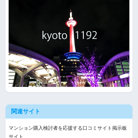
関連サイト
マンション購入検討者を応援する口コミサイト掲示板
サイト