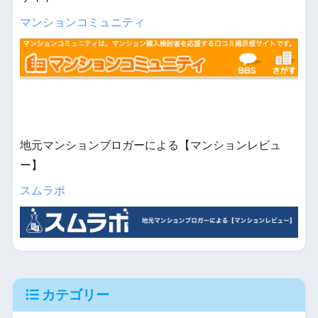
マンションコミュニティ
地元マンションブロガーによる【マンションレビュ
ー】
スムラボ
カテゴリー