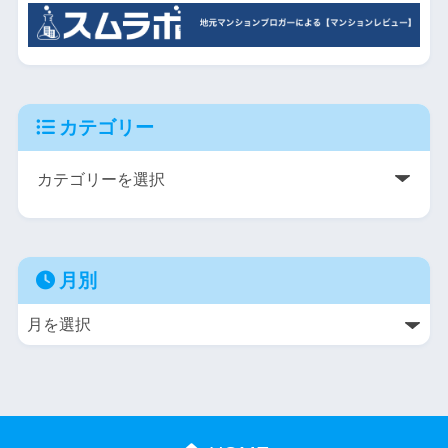
カテゴリー
月別