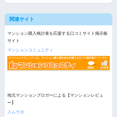
関連サイト
マンション購入検討者を応援する口コミサイト掲示板
サイト
マンションコミュニティ
地元マンションブロガーによる【マンションレビュ
ー】
スムラボ