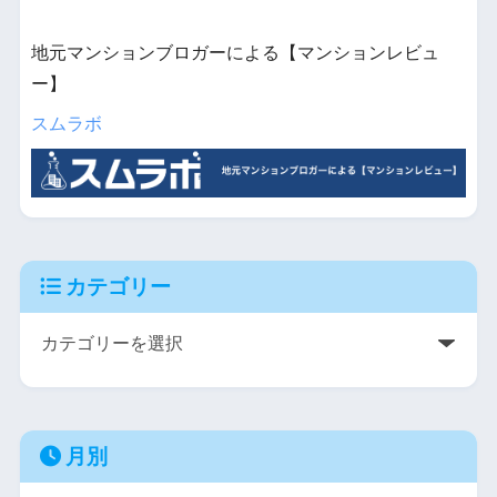
地元マンションブロガーによる【マンションレビュ
ー】
スムラボ
カテゴリー
月別