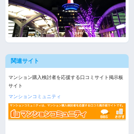
関連サイト
マンション購入検討者を応援する口コミサイト掲示板
サイト
マンションコミュニティ