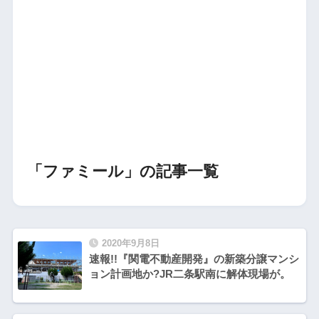
「ファミール」の記事一覧
2020年9月8日
速報!!『関電不動産開発』の新築分譲マンシ
ョン計画地か?JR二条駅南に解体現場が。