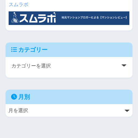
スムラボ
カテゴリー
月別