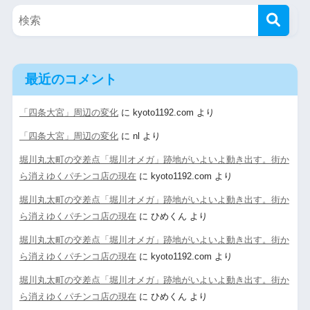
最近のコメント
「四条大宮」周辺の変化
に
kyoto1192.com
より
「四条大宮」周辺の変化
に
nl
より
堀川丸太町の交差点「堀川オメガ」跡地がいよいよ動き出す。街か
ら消えゆくパチンコ店の現在
に
kyoto1192.com
より
堀川丸太町の交差点「堀川オメガ」跡地がいよいよ動き出す。街か
ら消えゆくパチンコ店の現在
に
ひめくん
より
堀川丸太町の交差点「堀川オメガ」跡地がいよいよ動き出す。街か
ら消えゆくパチンコ店の現在
に
kyoto1192.com
より
堀川丸太町の交差点「堀川オメガ」跡地がいよいよ動き出す。街か
ら消えゆくパチンコ店の現在
に
ひめくん
より