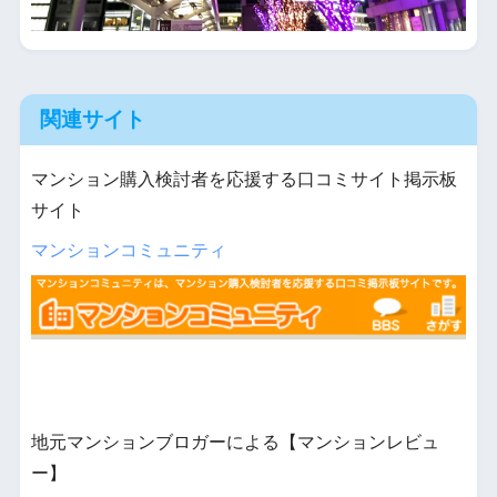
関連サイト
マンション購入検討者を応援する口コミサイト掲示板
サイト
マンションコミュニティ
地元マンションブロガーによる【マンションレビュ
ー】