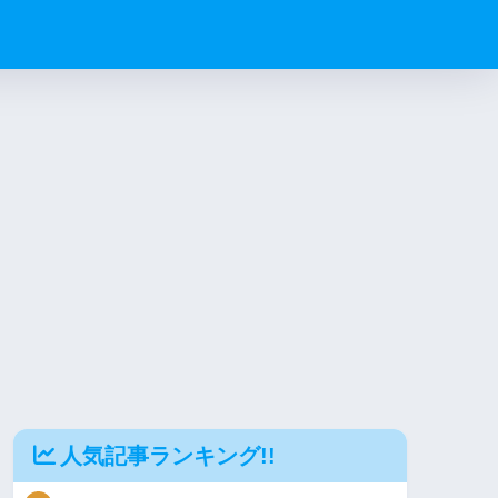
人気記事ランキング!!