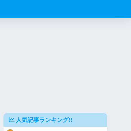
人気記事ランキング!!