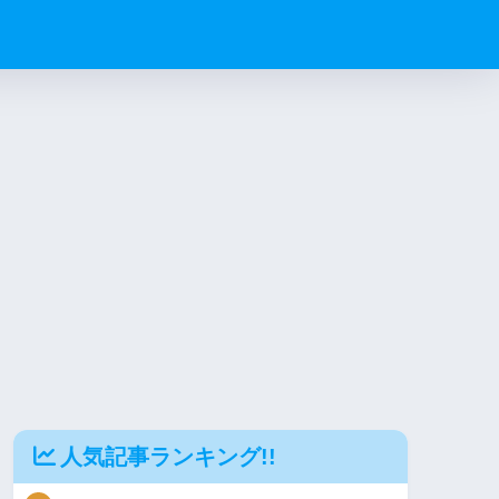
人気記事ランキング!!