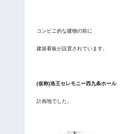
コンビニ的な建物の前に
建築看板が設置されています。
(仮称)洛王セレモニー西九条ホール
計画地でした。