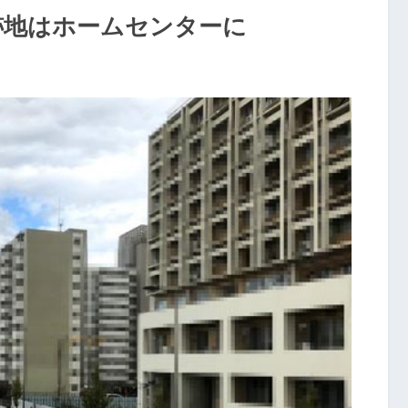
跡地はホームセンターに