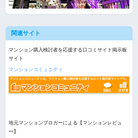
関連サイト
マンション購入検討者を応援する口コミサイト掲示板
サイト
マンションコミュニティ
地元マンションブロガーによる【マンションレビュ
ー】