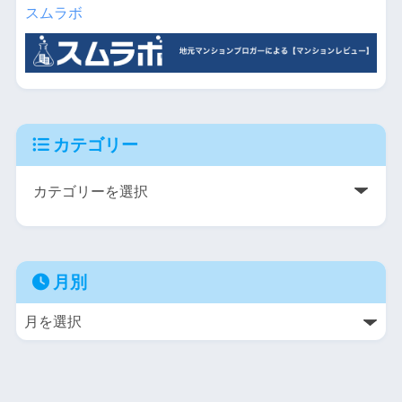
スムラボ
カテゴリー
月別