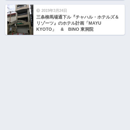
2019年3月24日
三条柳馬場通下ル『チャハル・ホテルズ＆
リゾーツ』のホテル計画「MAYU
KYOTO」 & BINO 東洞院