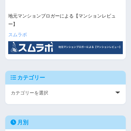
地元マンションブロガーによる【マンションレビュ
ー】
スムラボ
カテゴリー
月別