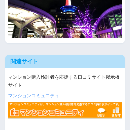
関連サイト
マンション購入検討者を応援する口コミサイト掲示板
サイト
マンションコミュニティ