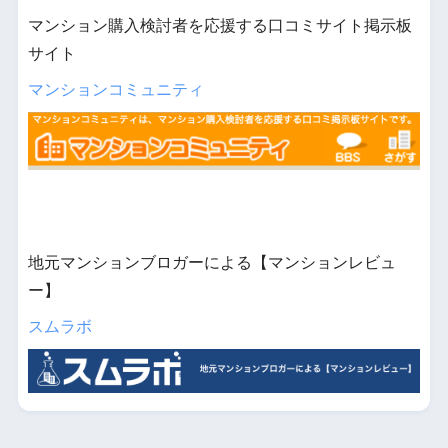
マンション購入検討者を応援する口コミサイト掲示板
サイト
マンションコミュニティ
地元マンションブロガーによる【マンションレビュ
ー】
スムラボ