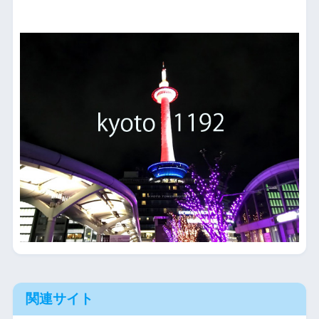
関連サイト