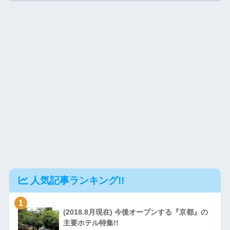
人気記事ランキング!!
1
(2018.8月現在) 今後オープンする『京都』の
主要ホテル特集!!