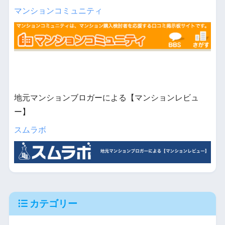
マンションコミュニティ
地元マンションブロガーによる【マンションレビュ
ー】
スムラボ
カテゴリー