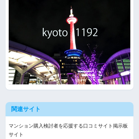
関連サイト
マンション購入検討者を応援する口コミサイト掲示板
サイト