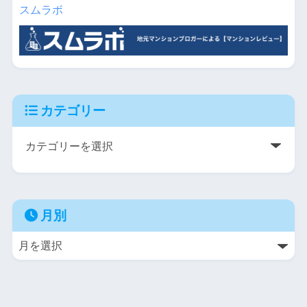
スムラボ
カテゴリー
月別