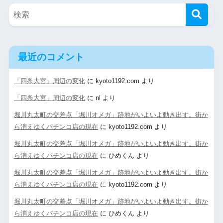
最近のコメント
「四条大宮」周辺の変化
に
kyoto1192.com
より
「四条大宮」周辺の変化
に
nl
より
堀川丸太町の交差点「堀川オメガ」跡地がいよいよ動き出す。街か
ら消えゆくパチンコ店の現在
に
kyoto1192.com
より
堀川丸太町の交差点「堀川オメガ」跡地がいよいよ動き出す。街か
ら消えゆくパチンコ店の現在
に
ひめくん
より
堀川丸太町の交差点「堀川オメガ」跡地がいよいよ動き出す。街か
ら消えゆくパチンコ店の現在
に
kyoto1192.com
より
堀川丸太町の交差点「堀川オメガ」跡地がいよいよ動き出す。街か
ら消えゆくパチンコ店の現在
に
ひめくん
より