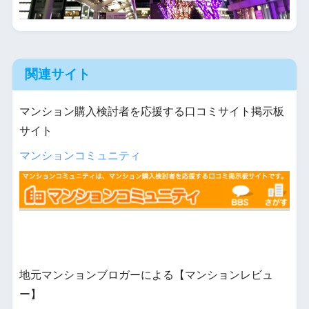
関連サイト
マンション購入検討者を応援する口コミサイト掲示板
サイト
マンションコミュニティ
地元マンションブロガーによる【マンションレビュ
ー】